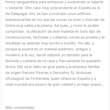
forma vanguardista para embaucar y sorprender al viajante
o visitante. Otro caso muy sorprendente en España es el
de Galapagar. Ahí, se han construido unos edificios
impresionantes en los que las curvas se unen y mezclan de
forma muy sabia a la pizarra. Así pues, y como lo podéis
comprobar, la utilización de este material en todo tipo de
construcciones, fachadas y cubiertas curvas es posible y el
resultado es además muy bonito e insólito. Por ello, y
porque la pizarra es un material auténtico, antiguo y
moderno a la vez, decidí utilizarlo yo también para la
fachada y cubierta de mi casa y francamente ha quedado
divina. Ello se lo debo en gran parte a la empresa familiar
de origen francés Pizarras y Derivados SL (Ardoises
d’Espagne) de Ponferrada, quien ofrece en España y a
nivel mundial una pizarra de gran calidad y al mejor precio…
Más comentadas