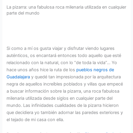
La pizarra: una fabulosa roca milenaria utilizada en cualquier
parte del mundo
Si como a mí os gusta viajar y disfrutar viendo lugares
auténticos, os encantará entonces todo aquello que esté
relacionado con la natural, con lo “de toda la vida”… Yo
hace unos años hice la ruta de los
pueblos negros de
Guadalajara
y quedé tan impresionada por la arquitectura
negra de aquellos increíbles poblados y villas que empecé
a buscar información sobre la pizarra, una roca fabulosa
milenaria utilizada desde siglos en cualquier parte del
mundo. Las infinidades cualidades de la pizarra hicieron
que decidiera yo también adornar las paredes exteriores y
el tejado de mi casa con ella.