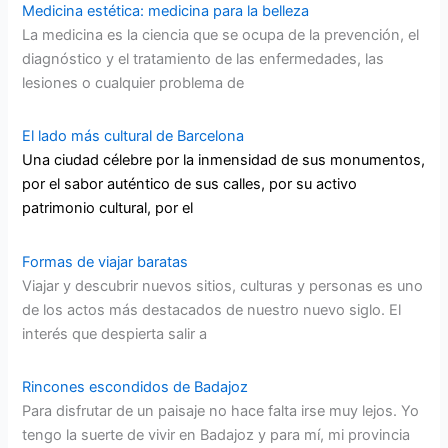
Medicina estética: medicina para la belleza
La medicina es la ciencia que se ocupa de la prevención, el
diagnóstico y el tratamiento de las enfermedades, las
lesiones o cualquier problema de
El lado más cultural de Barcelona
Una ciudad célebre por la inmensidad de sus monumentos,
por el sabor auténtico de sus calles, por su activo
patrimonio cultural, por el
Formas de viajar baratas
Viajar y descubrir nuevos sitios, culturas y personas es uno
de los actos más destacados de nuestro nuevo siglo. El
interés que despierta salir a
Rincones escondidos de Badajoz
Para disfrutar de un paisaje no hace falta irse muy lejos. Yo
tengo la suerte de vivir en Badajoz y para mí, mi provincia