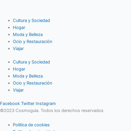
Cultura y Sociedad
Hogar
Moda y Belleza
Ocio y Restauración
Viajar
Cultura y Sociedad
Hogar
Moda y Belleza
Ocio y Restauración
Viajar
Facebook
Twitter
Instagram
©2023 Cosmoguia. Todos los derechos reservados
Politica de cookies