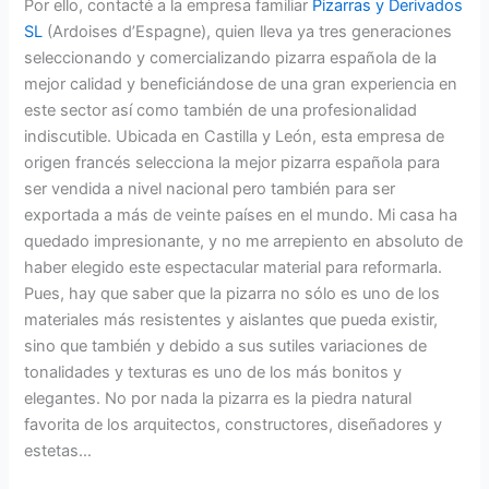
Por ello, contacté a la empresa familiar
Pizarras y Derivados
SL
(Ardoises d’Espagne), quien lleva ya tres generaciones
seleccionando y comercializando pizarra española de la
mejor calidad y beneficiándose de una gran experiencia en
este sector así como también de una profesionalidad
indiscutible. Ubicada en Castilla y León, esta empresa de
origen francés selecciona la mejor pizarra española para
ser vendida a nivel nacional pero también para ser
exportada a más de veinte países en el mundo. Mi casa ha
quedado impresionante, y no me arrepiento en absoluto de
haber elegido este espectacular material para reformarla.
Pues, hay que saber que la pizarra no sólo es uno de los
materiales más resistentes y aislantes que pueda existir,
sino que también y debido a sus sutiles variaciones de
tonalidades y texturas es uno de los más bonitos y
elegantes. No por nada la pizarra es la piedra natural
favorita de los arquitectos, constructores, diseñadores y
estetas…