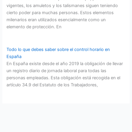
vigentes, los amuletos y los talismanes siguen teniendo
cierto poder para muchas personas. Estos elementos
milenarios eran utilizados esencialmente como un
elemento de protección. En
Todo lo que debes saber sobre el control horario en
España
En España existe desde el año 2019 la obligación de llevar
un registro diario de jornada laboral para todas las
personas empleadas. Esta obligación está recogida en el
artículo 34.9 del Estatuto de los Trabajadores,