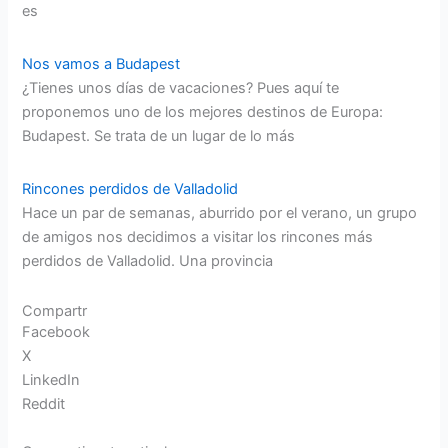
es
Nos vamos a Budapest
¿Tienes unos días de vacaciones? Pues aquí te
proponemos uno de los mejores destinos de Europa:
Budapest. Se trata de un lugar de lo más
Rincones perdidos de Valladolid
Hace un par de semanas, aburrido por el verano, un grupo
de amigos nos decidimos a visitar los rincones más
perdidos de Valladolid. Una provincia
Compartr
Facebook
X
LinkedIn
Reddit