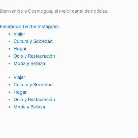
Ir
al
Bienvenido a Cosmoguia, el mejor canal de noticias.
contenido
Facebook
Twitter
Instagram
Viajar
Cultura y Sociedad
Hogar
Ocio y Restauración
Moda y Belleza
Viajar
Cultura y Sociedad
Hogar
Ocio y Restauración
Moda y Belleza