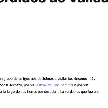
un grupo de amigos nos decidimos a visitar los
rincones más
por su lechazo, por su
Festival de Cine Seminci
y por sus
 lo largo de sus tierras por descubrir. La verdad es que fue una