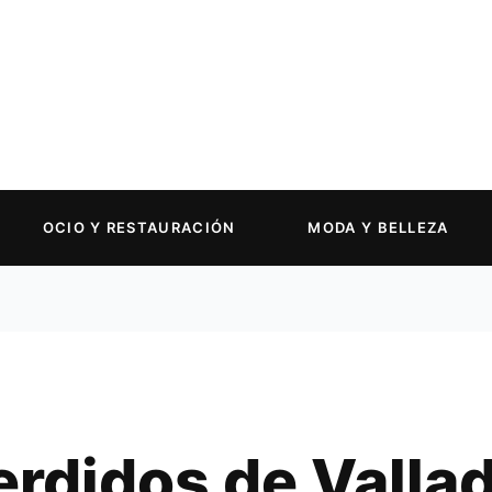
OCIO Y RESTAURACIÓN
MODA Y BELLEZA
rdidos de Vallad