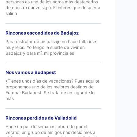
personas es uno de los actos más destacados
de nuestro nuevo siglo. El interés que despierta
salir a
Rincones escondidos de Badajoz
Para disfrutar de un paisaje no hace falta irse
muy lejos. Yo tengo la suerte de vivir en
Badajoz y para mí, mi provincia es
Nos vamos a Budapest
¿Tienes unos días de vacaciones? Pues aquí te
proponemos uno de los mejores destinos de
Europa: Budapest. Se trata de un lugar de lo
más
Rincones perdidos de Valladolid
Hace un par de semanas, aburrido por el
verano, un grupo de amigos nos decidimos a