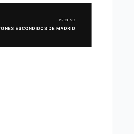
PROXIMO
CONES ESCONDIDOS DE MADRID