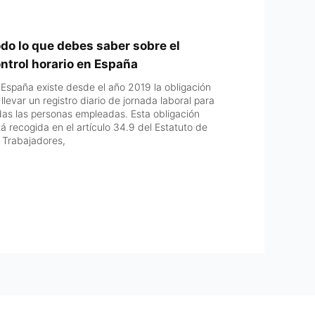
do lo que debes saber sobre el
ntrol horario en España
 España existe desde el año 2019 la obligación
llevar un registro diario de jornada laboral para
das las personas empleadas. Esta obligación
tá recogida en el artículo 34.9 del Estatuto de
s Trabajadores,