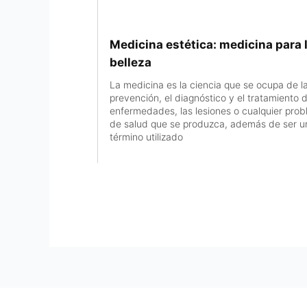
Medicina estética: medicina para 
belleza
La medicina es la ciencia que se ocupa de l
prevención, el diagnóstico y el tratamiento d
enfermedades, las lesiones o cualquier pro
de salud que se produzca, además de ser u
término utilizado