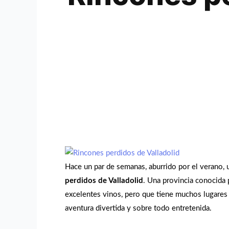
Hace un par de semanas, aburrido por el verano, 
perdidos de Valladolid
. Una provincia conocida 
excelentes vinos, pero que tiene muchos lugares a
aventura divertida y sobre todo entretenida.