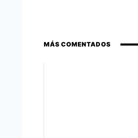
MÁS COMENTADOS