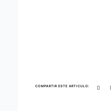
COMPARTIR ESTE ARTICULO: