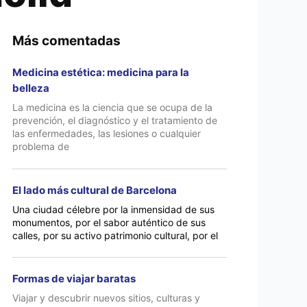
Más comentadas
Medicina estética: medicina para la
belleza
La medicina es la ciencia que se ocupa de la
prevención, el diagnóstico y el tratamiento de
las enfermedades, las lesiones o cualquier
problema de
El lado más cultural de Barcelona
Una ciudad célebre por la inmensidad de sus
monumentos, por el sabor auténtico de sus
calles, por su activo patrimonio cultural, por el
Formas de viajar baratas
Viajar y descubrir nuevos sitios, culturas y