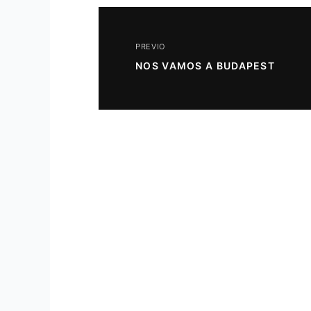
PREVIO
NOS VAMOS A BUDAPEST