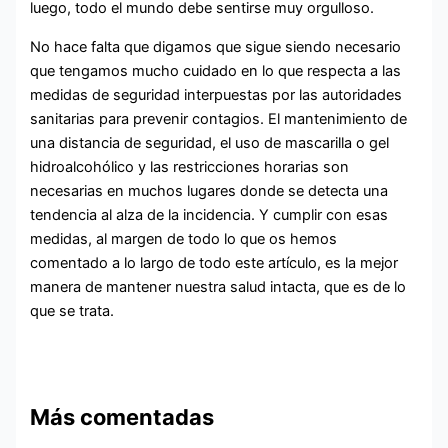
luego, todo el mundo debe sentirse muy orgulloso.
No hace falta que digamos que sigue siendo necesario
que tengamos mucho cuidado en lo que respecta a las
medidas de seguridad interpuestas por las autoridades
sanitarias para prevenir contagios. El mantenimiento de
una distancia de seguridad, el uso de mascarilla o gel
hidroalcohólico y las restricciones horarias son
necesarias en muchos lugares donde se detecta una
tendencia al alza de la incidencia. Y cumplir con esas
medidas, al margen de todo lo que os hemos
comentado a lo largo de todo este artículo, es la mejor
manera de mantener nuestra salud intacta, que es de lo
que se trata.
Más comentadas