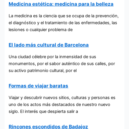
Medicina estética: medicina para la belleza
La medicina es la ciencia que se ocupa de la prevención,
el diagnóstico y el tratamiento de las enfermedades, las
lesiones o cualquier problema de
El lado más cultural de Barcelona
Una ciudad célebre por la inmensidad de sus
monumentos, por el sabor auténtico de sus calles, por
su activo patrimonio cultural, por el
Formas de viajar baratas
Viajar y descubrir nuevos sitios, culturas y personas es
uno de los actos más destacados de nuestro nuevo
siglo. El interés que despierta salir a
Rincones escondidos de Badajoz