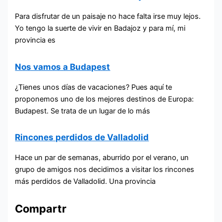
Para disfrutar de un paisaje no hace falta irse muy lejos.
Yo tengo la suerte de vivir en Badajoz y para mí, mi
provincia es
Nos vamos a Budapest
¿Tienes unos días de vacaciones? Pues aquí te
proponemos uno de los mejores destinos de Europa:
Budapest. Se trata de un lugar de lo más
Rincones perdidos de Valladolid
Hace un par de semanas, aburrido por el verano, un
grupo de amigos nos decidimos a visitar los rincones
más perdidos de Valladolid. Una provincia
Compartr