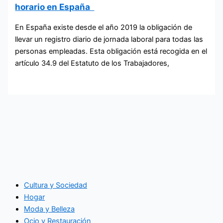
horario en España
En España existe desde el año 2019 la obligación de
llevar un registro diario de jornada laboral para todas las
personas empleadas. Esta obligación está recogida en el
artículo 34.9 del Estatuto de los Trabajadores,
Cultura y Sociedad
Hogar
Moda y Belleza
Ocio y Restauración