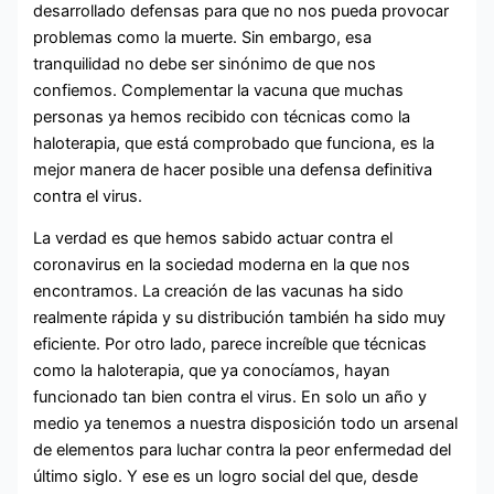
desarrollado defensas para que no nos pueda provocar
problemas como la muerte. Sin embargo, esa
tranquilidad no debe ser sinónimo de que nos
confiemos. Complementar la vacuna que muchas
personas ya hemos recibido con técnicas como la
haloterapia, que está comprobado que funciona, es la
mejor manera de hacer posible una defensa definitiva
contra el virus.
La verdad es que hemos sabido actuar contra el
coronavirus en la sociedad moderna en la que nos
encontramos. La creación de las vacunas ha sido
realmente rápida y su distribución también ha sido muy
eficiente. Por otro lado, parece increíble que técnicas
como la haloterapia, que ya conocíamos, hayan
funcionado tan bien contra el virus. En solo un año y
medio ya tenemos a nuestra disposición todo un arsenal
de elementos para luchar contra la peor enfermedad del
último siglo. Y ese es un logro social del que, desde