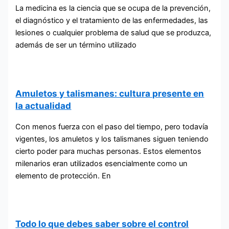
La medicina es la ciencia que se ocupa de la prevención,
el diagnóstico y el tratamiento de las enfermedades, las
lesiones o cualquier problema de salud que se produzca,
además de ser un término utilizado
Amuletos y talismanes: cultura presente en
la actualidad
Con menos fuerza con el paso del tiempo, pero todavía
vigentes, los amuletos y los talismanes siguen teniendo
cierto poder para muchas personas. Estos elementos
milenarios eran utilizados esencialmente como un
elemento de protección. En
Todo lo que debes saber sobre el control