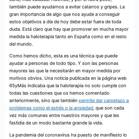
también puede ayudarnos a evitar catarros y gripes. La
gran importancia de algo que nos ayude a conseguir
estos objetivos a día de hoy debe estar fuera de toda
duda. Está claro que hay que promover en mucha mayor
medida la haloterapia tanto en España como en el resto
del mundo.
Como hemos dicho, esta es una técnica que puede
ayudar a personas de todo tipo. Y son las personas
mayores las que la necesitarán en mayor medida por
motivos obvios. Una noticia publicada en la página web
65yMás indicaba que la haloterapia no solo cumple con
todas las cuestiones que os hemos comentado
anteriormente, sino que también
permite dar carpetazo a
problemas como el estrés o la ansiedad
, que son cada
vez más comunes entre nuestros mayores y que les
fastidia de un modo bastante grande la vida.
La pandemia del coronavirus ha puesto de manifiesto lo