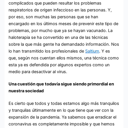
complicados que pueden resultar los problemas
respiratorios de origen infeccioso en las personas. Y,
por eso, son muchas las personas que se han
encargado en los últimos meses de prevenir este tipo de
problemas, por mucho que ya se hayan vacunado. La
haloterapia se ha convertido en una de las técnicas
sobre la que más gente ha demandado información. Nos
lo han transmitido los profesionales de
Saltium
. Y es
que, según nos cuentan ellos mismos, una técnica como
esta ya es defendida por algunos expertos como un
medio para desactivar al virus.
Una cuestión que todavía sigue siendo primordial en
nuestra sociedad
Es cierto que todos y todas estamos algo más tranquilos
y tranquilas últimamente en lo que tiene que ver con la
expansión de la pandemia. Ya sabemos que erradicar el
coronavirus es completamente imposible y que hemos