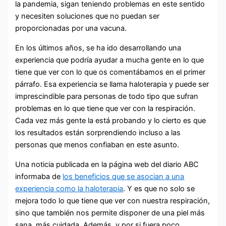
la pandemia, sigan teniendo problemas en este sentido
y necesiten soluciones que no puedan ser
proporcionadas por una vacuna.
En los últimos años, se ha ido desarrollando una
experiencia que podría ayudar a mucha gente en lo que
tiene que ver con lo que os comentábamos en el primer
párrafo. Esa experiencia se llama haloterapia y puede ser
imprescindible para personas de todo tipo que sufran
problemas en lo que tiene que ver con la respiración.
Cada vez más gente la está probando y lo cierto es que
los resultados están sorprendiendo incluso a las
personas que menos confiaban en este asunto.
Una noticia publicada en la página web del diario ABC
informaba de
los beneficios que se asocian a una
experiencia como la haloterapia
. Y es que no solo se
mejora todo lo que tiene que ver con nuestra respiración,
sino que también nos permite disponer de una piel más
sana, más cuidada. Además, y por si fuera poco,