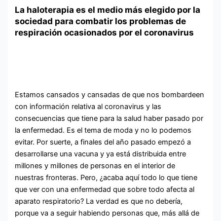
La haloterapia es el medio más elegido por la
sociedad para combatir los problemas de
respiración ocasionados por el coronavirus
Estamos cansados y cansadas de que nos bombardeen
con información relativa al coronavirus y las
consecuencias que tiene para la salud haber pasado por
la enfermedad. Es el tema de moda y no lo podemos
evitar. Por suerte, a finales del año pasado empezó a
desarrollarse una vacuna y ya está distribuida entre
millones y millones de personas en el interior de
nuestras fronteras. Pero, ¿acaba aquí todo lo que tiene
que ver con una enfermedad que sobre todo afecta al
aparato respiratorio? La verdad es que no debería,
porque va a seguir habiendo personas que, más allá de