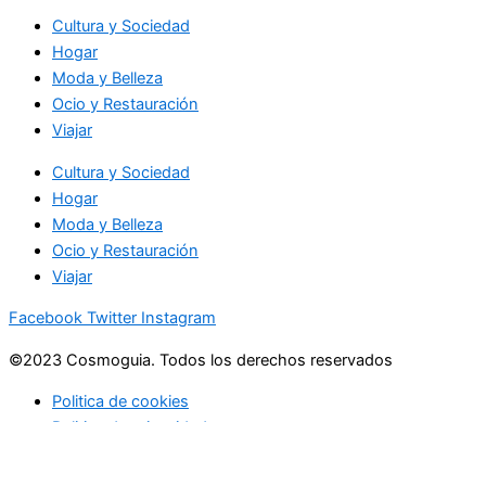
Cultura y Sociedad
Hogar
Moda y Belleza
Ocio y Restauración
Viajar
Cultura y Sociedad
Hogar
Moda y Belleza
Ocio y Restauración
Viajar
Facebook
Twitter
Instagram
©2023 Cosmoguia. Todos los derechos reservados
Politica de cookies
Politica de privacidad
Buscar
Search