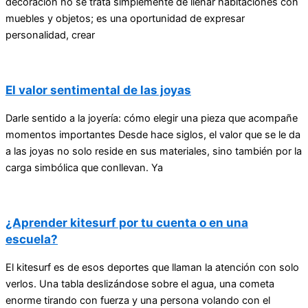
decoración no se trata simplemente de llenar habitaciones con
muebles y objetos; es una oportunidad de expresar
personalidad, crear
El valor sentimental de las joyas
Darle sentido a la joyería: cómo elegir una pieza que acompañe
momentos importantes Desde hace siglos, el valor que se le da
a las joyas no solo reside en sus materiales, sino también por la
carga simbólica que conllevan. Ya
¿Aprender kitesurf por tu cuenta o en una
escuela?
El kitesurf es de esos deportes que llaman la atención con solo
verlos. Una tabla deslizándose sobre el agua, una cometa
enorme tirando con fuerza y una persona volando con el