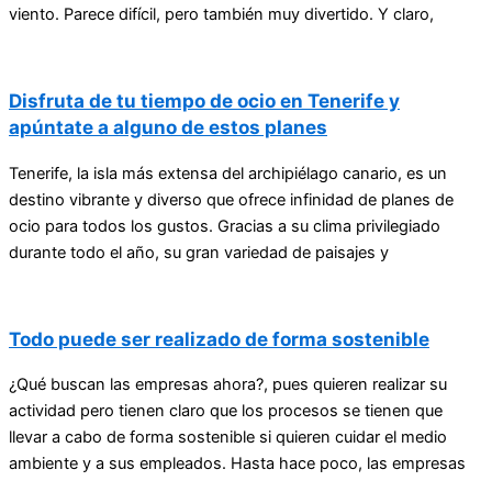
viento. Parece difícil, pero también muy divertido. Y claro,
Disfruta de tu tiempo de ocio en Tenerife y
apúntate a alguno de estos planes
Tenerife, la isla más extensa del archipiélago canario, es un
destino vibrante y diverso que ofrece infinidad de planes de
ocio para todos los gustos. Gracias a su clima privilegiado
durante todo el año, su gran variedad de paisajes y
Todo puede ser realizado de forma sostenible
¿Qué buscan las empresas ahora?, pues quieren realizar su
actividad pero tienen claro que los procesos se tienen que
llevar a cabo de forma sostenible si quieren cuidar el medio
ambiente y a sus empleados. Hasta hace poco, las empresas