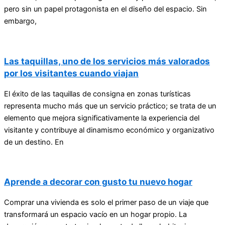
pero sin un papel protagonista en el diseño del espacio. Sin
embargo,
Las taquillas, uno de los servicios más valorados
por los visitantes cuando viajan
El éxito de las taquillas de consigna en zonas turísticas
representa mucho más que un servicio práctico; se trata de un
elemento que mejora significativamente la experiencia del
visitante y contribuye al dinamismo económico y organizativo
de un destino. En
Aprende a decorar con gusto tu nuevo hogar
Comprar una vivienda es solo el primer paso de un viaje que
transformará un espacio vacío en un hogar propio. La