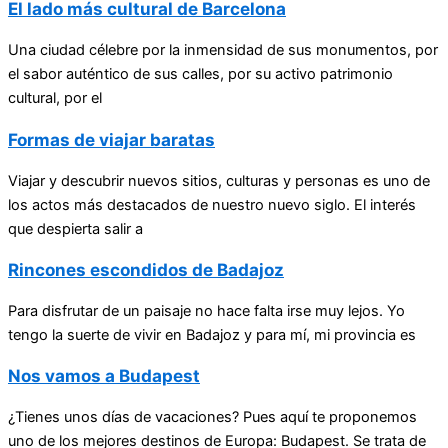
El lado más cultural de Barcelona
Una ciudad célebre por la inmensidad de sus monumentos, por
el sabor auténtico de sus calles, por su activo patrimonio
cultural, por el
Formas de viajar baratas
Viajar y descubrir nuevos sitios, culturas y personas es uno de
los actos más destacados de nuestro nuevo siglo. El interés
que despierta salir a
Rincones escondidos de Badajoz
Para disfrutar de un paisaje no hace falta irse muy lejos. Yo
tengo la suerte de vivir en Badajoz y para mí, mi provincia es
Nos vamos a Budapest
¿Tienes unos días de vacaciones? Pues aquí te proponemos
uno de los mejores destinos de Europa: Budapest. Se trata de