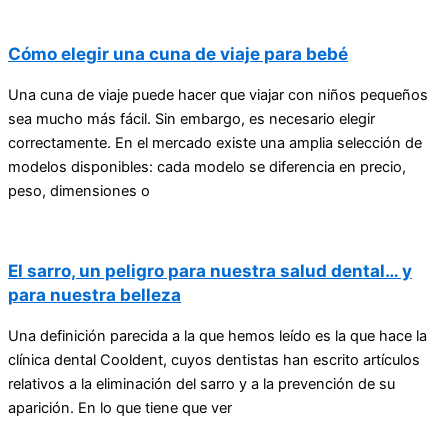
Cómo elegir una cuna de viaje para bebé
Una cuna de viaje puede hacer que viajar con niños pequeños
sea mucho más fácil. Sin embargo, es necesario elegir
correctamente. En el mercado existe una amplia selección de
modelos disponibles: cada modelo se diferencia en precio,
peso, dimensiones o
El sarro, un peligro para nuestra salud dental… y
para nuestra belleza
Una definición parecida a la que hemos leído es la que hace la
clínica dental Cooldent, cuyos dentistas han escrito artículos
relativos a la eliminación del sarro y a la prevención de su
aparición. En lo que tiene que ver