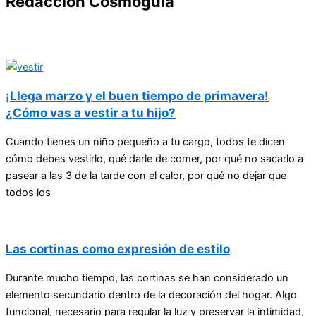
Redacción Cosmoguia
¡Llega marzo y el buen tiempo de primavera!
¿Cómo vas a vestir a tu hijo?
Cuando tienes un niño pequeño a tu cargo, todos te dicen
cómo debes vestirlo, qué darle de comer, por qué no sacarlo a
pasear a las 3 de la tarde con el calor, por qué no dejar que
todos los
Las cortinas como expresión de estilo
Durante mucho tiempo, las cortinas se han considerado un
elemento secundario dentro de la decoración del hogar. Algo
funcional, necesario para regular la luz y preservar la intimidad,