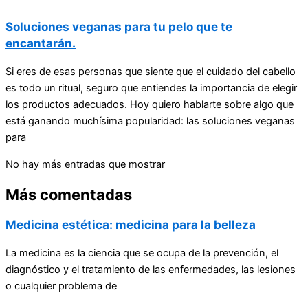
Soluciones veganas para tu pelo que te
encantarán.
Si eres de esas personas que siente que el cuidado del cabello
es todo un ritual, seguro que entiendes la importancia de elegir
los productos adecuados. Hoy quiero hablarte sobre algo que
está ganando muchísima popularidad: las soluciones veganas
para
No hay más entradas que mostrar
Más comentadas
Medicina estética: medicina para la belleza
La medicina es la ciencia que se ocupa de la prevención, el
diagnóstico y el tratamiento de las enfermedades, las lesiones
o cualquier problema de