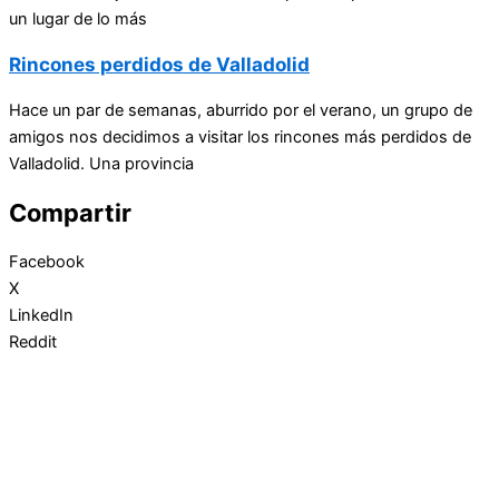
un lugar de lo más
Rincones perdidos de Valladolid
Hace un par de semanas, aburrido por el verano, un grupo de
amigos nos decidimos a visitar los rincones más perdidos de
Valladolid. Una provincia
Compartir
Facebook
X
LinkedIn
Reddit