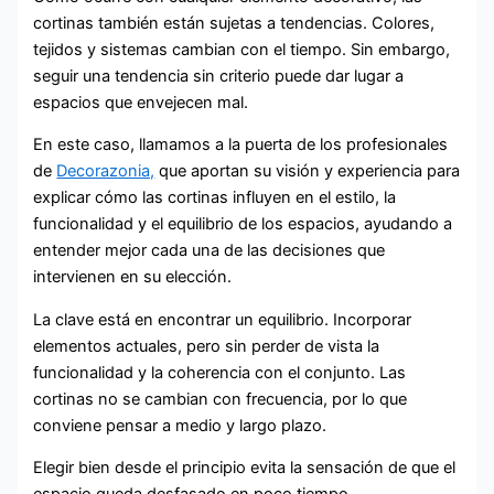
cortinas también están sujetas a tendencias. Colores,
tejidos y sistemas cambian con el tiempo. Sin embargo,
seguir una tendencia sin criterio puede dar lugar a
espacios que envejecen mal.
En este caso, llamamos a la puerta de los profesionales
de
Decorazonia,
que aportan su visión y experiencia para
explicar cómo las cortinas influyen en el estilo, la
funcionalidad y el equilibrio de los espacios, ayudando a
entender mejor cada una de las decisiones que
intervienen en su elección.
La clave está en encontrar un equilibrio. Incorporar
elementos actuales, pero sin perder de vista la
funcionalidad y la coherencia con el conjunto. Las
cortinas no se cambian con frecuencia, por lo que
conviene pensar a medio y largo plazo.
Elegir bien desde el principio evita la sensación de que el