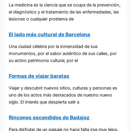
La medicina es la ciencia que se ocupa de la prevención,
el diagnóstico y el tratamiento de las enfermedades, las
lesiones o cualquier problema de
El lado más cultural de Barcelona
Una ciudad célebre por la inmensidad de sus
monumentos, por el sabor auténtico de sus calles, por
su activo patrimonio cultural, por el
Formas de viajar baratas
Viajar y descubrir nuevos sitios, culturas y personas es
uno de los actos más destacados de nuestro nuevo
siglo. El interés que despierta salir a
Rincones escondidos de Badajoz
Para disfrutar de un paisaje no hace falta irse muy lejos.