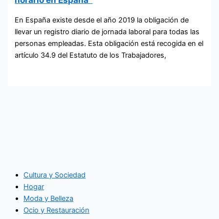
En España existe desde el año 2019 la obligación de
llevar un registro diario de jornada laboral para todas las
personas empleadas. Esta obligación está recogida en el
artículo 34.9 del Estatuto de los Trabajadores,
Cultura y Sociedad
Hogar
Moda y Belleza
Ocio y Restauración