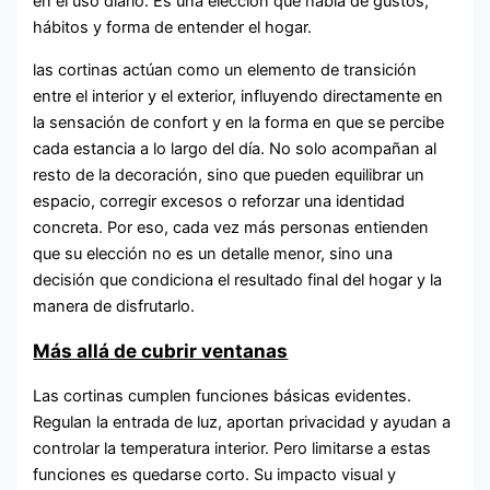
en el uso diario. Es una elección que habla de gustos,
hábitos y forma de entender el hogar.
las cortinas actúan como un elemento de transición
entre el interior y el exterior, influyendo directamente en
la sensación de confort y en la forma en que se percibe
cada estancia a lo largo del día. No solo acompañan al
resto de la decoración, sino que pueden equilibrar un
espacio, corregir excesos o reforzar una identidad
concreta. Por eso, cada vez más personas entienden
que su elección no es un detalle menor, sino una
decisión que condiciona el resultado final del hogar y la
manera de disfrutarlo.
Más allá de cubrir ventanas
Las cortinas cumplen funciones básicas evidentes.
Regulan la entrada de luz, aportan privacidad y ayudan a
controlar la temperatura interior. Pero limitarse a estas
funciones es quedarse corto. Su impacto visual y