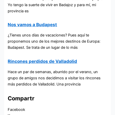
Yo tengo la suerte de vivir en Badajoz y para mí, mi
provincia es
Nos vamos a Budapest
¿Tienes unos días de vacaciones? Pues aquí te
proponemos uno de los mejores destinos de Europa:
Budapest. Se trata de un lugar de lo más
Rincones perdidos de Valladolid
Hace un par de semanas, aburrido por el verano, un
grupo de amigos nos decidimos a visitar los rincones
más perdidos de Valladolid. Una provincia
Compartr
Facebook