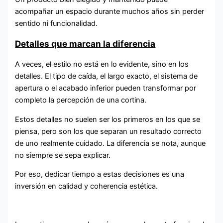
acompañar un espacio durante muchos años sin perder
sentido ni funcionalidad.
Detalles que marcan la diferencia
A veces, el estilo no está en lo evidente, sino en los
detalles. El tipo de caída, el largo exacto, el sistema de
apertura o el acabado inferior pueden transformar por
completo la percepción de una cortina.
Estos detalles no suelen ser los primeros en los que se
piensa, pero son los que separan un resultado correcto
de uno realmente cuidado. La diferencia se nota, aunque
no siempre se sepa explicar.
Por eso, dedicar tiempo a estas decisiones es una
inversión en calidad y coherencia estética.