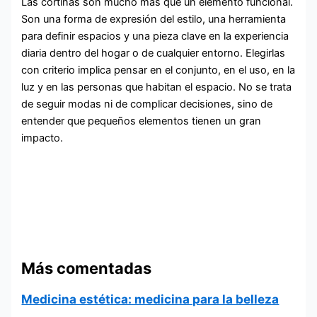
Las cortinas son mucho más que un elemento funcional.
Son una forma de expresión del estilo, una herramienta
para definir espacios y una pieza clave en la experiencia
diaria dentro del hogar o de cualquier entorno. Elegirlas
con criterio implica pensar en el conjunto, en el uso, en la
luz y en las personas que habitan el espacio. No se trata
de seguir modas ni de complicar decisiones, sino de
entender que pequeños elementos tienen un gran
impacto.
Más comentadas
Medicina estética: medicina para la belleza