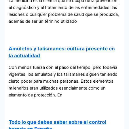
La medicina es la ciencia que se ocupa de la prevención,
el diagnóstico y el tratamiento de las enfermedades, las
lesiones o cualquier problema de salud que se produzca,
además de ser un término utilizado
Amuletos y talismanes: cultura presente en
la actualidad
Con menos fuerza con el paso del tiempo, pero todavía
vigentes, los amuletos y los talismanes siguen teniendo
cierto poder para muchas personas. Estos elementos
milenarios eran utilizados esencialmente como un
elemento de protección. En
Todo lo que debes saber sobre el control
horario en España