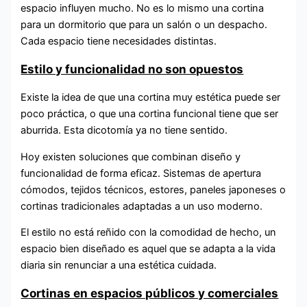
espacio influyen mucho. No es lo mismo una cortina
para un dormitorio que para un salón o un despacho.
Cada espacio tiene necesidades distintas.
Estilo y funcionalidad no son opuestos
Existe la idea de que una cortina muy estética puede ser
poco práctica, o que una cortina funcional tiene que ser
aburrida. Esta dicotomía ya no tiene sentido.
Hoy existen soluciones que combinan diseño y
funcionalidad de forma eficaz. Sistemas de apertura
cómodos, tejidos técnicos, estores, paneles japoneses o
cortinas tradicionales adaptadas a un uso moderno.
El estilo no está reñido con la comodidad de hecho, un
espacio bien diseñado es aquel que se adapta a la vida
diaria sin renunciar a una estética cuidada.
Cortinas en espacios públicos y comerciales