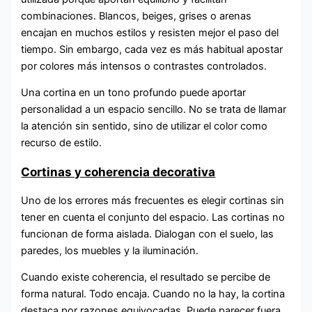
combinaciones. Blancos, beiges, grises o arenas
encajan en muchos estilos y resisten mejor el paso del
tiempo. Sin embargo, cada vez es más habitual apostar
por colores más intensos o contrastes controlados.
Una cortina en un tono profundo puede aportar
personalidad a un espacio sencillo. No se trata de llamar
la atención sin sentido, sino de utilizar el color como
recurso de estilo.
Cortinas y coherencia decorativa
Uno de los errores más frecuentes es elegir cortinas sin
tener en cuenta el conjunto del espacio. Las cortinas no
funcionan de forma aislada. Dialogan con el suelo, las
paredes, los muebles y la iluminación.
Cuando existe coherencia, el resultado se percibe de
forma natural. Todo encaja. Cuando no la hay, la cortina
destaca por razones equivocadas. Puede parecer fuera