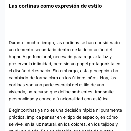
Las cortinas como expresión de estilo
Durante mucho tiempo, las cortinas se han considerado
un elemento secundario dentro de la decoración del
hogar. Algo funcional, necesario para regular la luz y
preservar la intimidad, pero sin un papel protagonista en
el diseño del espacio. Sin embargo, esta percepción ha
cambiado de forma clara en los últimos años. Hoy, las
cortinas son una parte esencial del estilo de una
vivienda, un recurso que define ambientes, transmite
personalidad y conecta funcionalidad con estética.
Elegir cortinas ya no es una decisión rápida ni puramente
práctica. Implica pensar en el tipo de espacio, en cómo
se vive, en la luz natural, en los colores, en los tejidos y