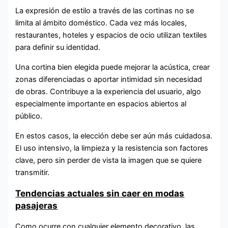
La expresión de estilo a través de las cortinas no se
limita al ámbito doméstico. Cada vez más locales,
restaurantes, hoteles y espacios de ocio utilizan textiles
para definir su identidad.
Una cortina bien elegida puede mejorar la acústica, crear
zonas diferenciadas o aportar intimidad sin necesidad
de obras. Contribuye a la experiencia del usuario, algo
especialmente importante en espacios abiertos al
público.
En estos casos, la elección debe ser aún más cuidadosa.
El uso intensivo, la limpieza y la resistencia son factores
clave, pero sin perder de vista la imagen que se quiere
transmitir.
Tendencias actuales sin caer en modas
pasajeras
Como ocurre con cualquier elemento decorativo, las