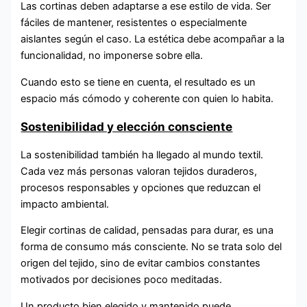
Las cortinas deben adaptarse a ese estilo de vida. Ser
fáciles de mantener, resistentes o especialmente
aislantes según el caso. La estética debe acompañar a la
funcionalidad, no imponerse sobre ella.
Cuando esto se tiene en cuenta, el resultado es un
espacio más cómodo y coherente con quien lo habita.
Sostenibilidad y elección consciente
La sostenibilidad también ha llegado al mundo textil.
Cada vez más personas valoran tejidos duraderos,
procesos responsables y opciones que reduzcan el
impacto ambiental.
Elegir cortinas de calidad, pensadas para durar, es una
forma de consumo más consciente. No se trata solo del
origen del tejido, sino de evitar cambios constantes
motivados por decisiones poco meditadas.
Un producto bien elegido y mantenido puede