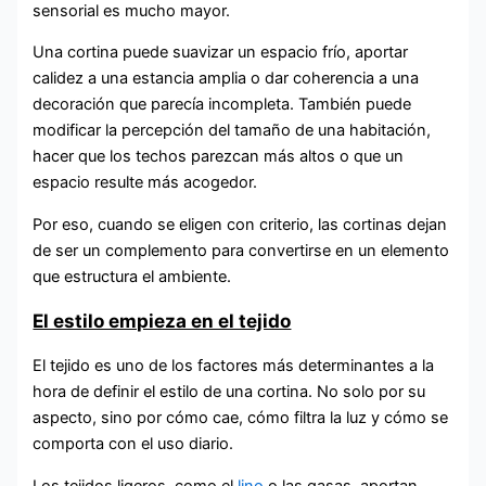
sensorial es mucho mayor.
Una cortina puede suavizar un espacio frío, aportar
calidez a una estancia amplia o dar coherencia a una
decoración que parecía incompleta. También puede
modificar la percepción del tamaño de una habitación,
hacer que los techos parezcan más altos o que un
espacio resulte más acogedor.
Por eso, cuando se eligen con criterio, las cortinas dejan
de ser un complemento para convertirse en un elemento
que estructura el ambiente.
El estilo empieza en el tejido
El tejido es uno de los factores más determinantes a la
hora de definir el estilo de una cortina. No solo por su
aspecto, sino por cómo cae, cómo filtra la luz y cómo se
comporta con el uso diario.
Los tejidos ligeros, como el
lino
o las gasas, aportan