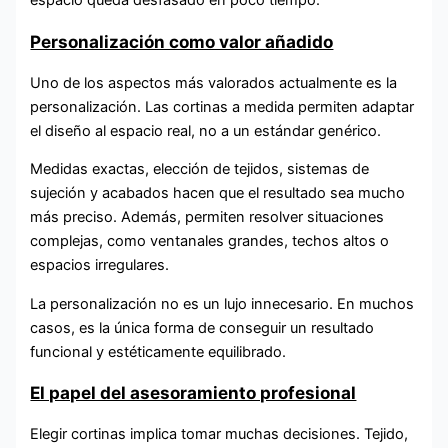
espacio queda desfasado en poco tiempo.
Personalización como valor añadido
Uno de los aspectos más valorados actualmente es la
personalización. Las cortinas a medida permiten adaptar
el diseño al espacio real, no a un estándar genérico.
Medidas exactas, elección de tejidos, sistemas de
sujeción y acabados hacen que el resultado sea mucho
más preciso. Además, permiten resolver situaciones
complejas, como ventanales grandes, techos altos o
espacios irregulares.
La personalización no es un lujo innecesario. En muchos
casos, es la única forma de conseguir un resultado
funcional y estéticamente equilibrado.
El papel del asesoramiento profesional
Elegir cortinas implica tomar muchas decisiones. Tejido,