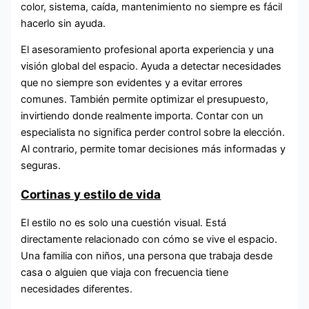
color, sistema, caída, mantenimiento no siempre es fácil
hacerlo sin ayuda.
El asesoramiento profesional aporta experiencia y una
visión global del espacio. Ayuda a detectar necesidades
que no siempre son evidentes y a evitar errores
comunes. También permite optimizar el presupuesto,
invirtiendo donde realmente importa. Contar con un
especialista no significa perder control sobre la elección.
Al contrario, permite tomar decisiones más informadas y
seguras.
Cortinas y estilo de vida
El estilo no es solo una cuestión visual. Está
directamente relacionado con cómo se vive el espacio.
Una familia con niños, una persona que trabaja desde
casa o alguien que viaja con frecuencia tiene
necesidades diferentes.