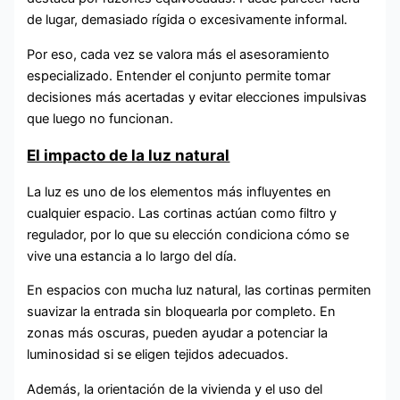
de lugar, demasiado rígida o excesivamente informal.
Por eso, cada vez se valora más el asesoramiento
especializado. Entender el conjunto permite tomar
decisiones más acertadas y evitar elecciones impulsivas
que luego no funcionan.
El impacto de la luz natural
La luz es uno de los elementos más influyentes en
cualquier espacio. Las cortinas actúan como filtro y
regulador, por lo que su elección condiciona cómo se
vive una estancia a lo largo del día.
En espacios con mucha luz natural, las cortinas permiten
suavizar la entrada sin bloquearla por completo. En
zonas más oscuras, pueden ayudar a potenciar la
luminosidad si se eligen tejidos adecuados.
Además, la orientación de la vivienda y el uso del