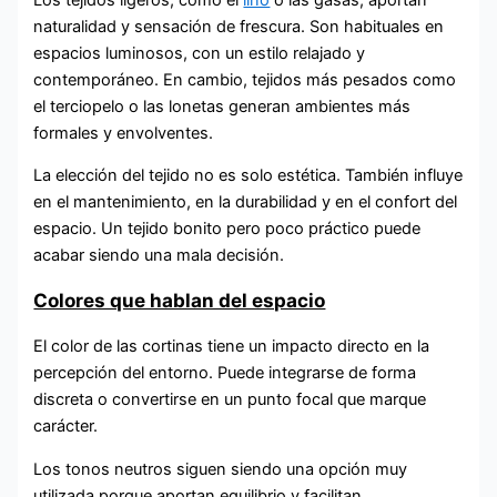
naturalidad y sensación de frescura. Son habituales en
espacios luminosos, con un estilo relajado y
contemporáneo. En cambio, tejidos más pesados como
el terciopelo o las lonetas generan ambientes más
formales y envolventes.
La elección del tejido no es solo estética. También influye
en el mantenimiento, en la durabilidad y en el confort del
espacio. Un tejido bonito pero poco práctico puede
acabar siendo una mala decisión.
Colores que hablan del espacio
El color de las cortinas tiene un impacto directo en la
percepción del entorno. Puede integrarse de forma
discreta o convertirse en un punto focal que marque
carácter.
Los tonos neutros siguen siendo una opción muy
utilizada porque aportan equilibrio y facilitan