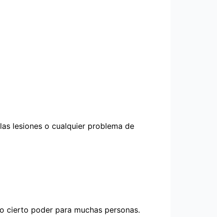
 las lesiones o cualquier problema de
do cierto poder para muchas personas.