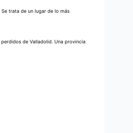
Se trata de un lugar de lo más
 perdidos de Valladolid. Una provincia