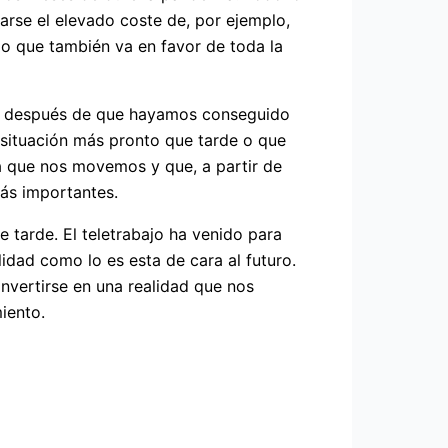
arse el elevado coste de, por ejemplo,
algo que también va en favor de toda la
jo después de que hayamos conseguido
a situación más pronto que tarde o que
a que nos movemos y que, a partir de
más importantes.
 tarde. El teletrabajo ha venido para
idad como lo es esta de cara al futuro.
nvertirse en una realidad que nos
iento.