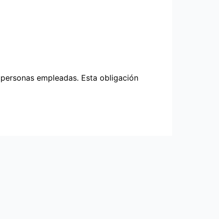
as personas empleadas. Esta obligación