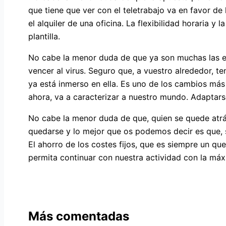
que tiene que ver con el teletrabajo va en favor d
el alquiler de una oficina. La flexibilidad horaria y
plantilla.
No cabe la menor duda de que ya son muchas las e
vencer al virus. Seguro que, a vuestro alrededor, t
ya está inmerso en ella. Es uno de los cambios má
ahora, va a caracterizar a nuestro mundo. Adaptars
No cabe la menor duda de que, quien se quede atrás
quedarse y lo mejor que os podemos decir es que, s
El ahorro de los costes fijos, que es siempre un 
permita continuar con nuestra actividad con la máx
Más comentadas