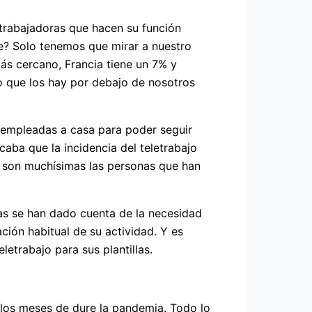
 trabajadoras que hacen su función
e? Solo tenemos que mirar a nuestro
ás cercano, Francia tiene un 7% y
o que los hay por debajo de nosotros
 empleadas a casa para poder seguir
caba que la incidencia del teletrabajo
 son muchísimas las personas que han
as se han dado cuenta de la necesidad
ación habitual de su actividad. Y es
etrabajo para sus plantillas.
e los meses de dure la pandemia. Todo lo