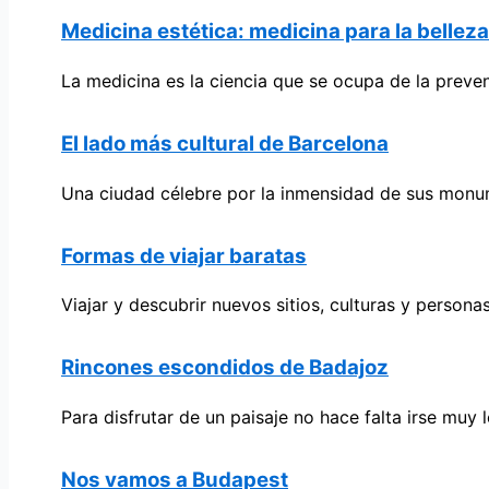
Medicina estética: medicina para la belleza
La medicina es la ciencia que se ocupa de la preven
El lado más cultural de Barcelona
Una ciudad célebre por la inmensidad de sus monumen
Formas de viajar baratas
Viajar y descubrir nuevos sitios, culturas y persona
Rincones escondidos de Badajoz
Para disfrutar de un paisaje no hace falta irse muy 
Nos vamos a Budapest