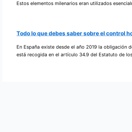
Estos elementos milenarios eran utilizados esenci
Todo lo que debes saber sobre el control 
En España existe desde el año 2019 la obligación de
está recogida en el artículo 34.9 del Estatuto de lo