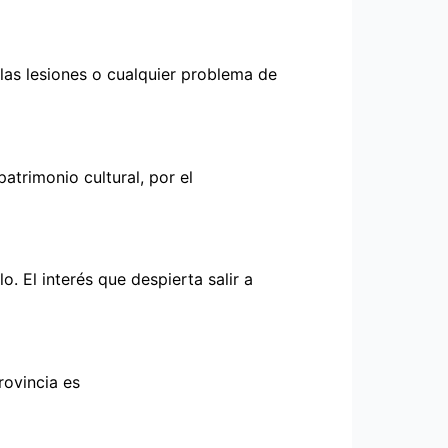
 las lesiones o cualquier problema de
atrimonio cultural, por el
. El interés que despierta salir a
rovincia es