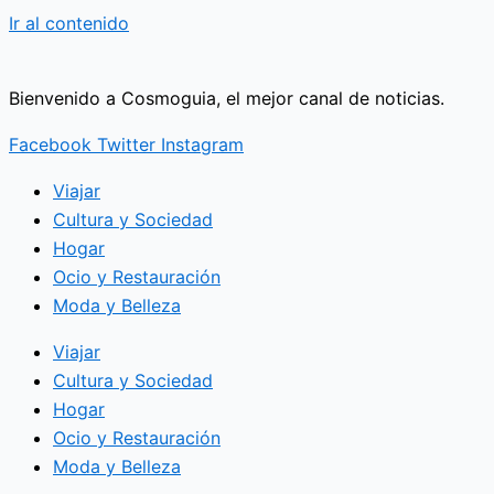
Ir al contenido
Bienvenido a Cosmoguia, el mejor canal de noticias.
Facebook
Twitter
Instagram
Viajar
Cultura y Sociedad
Hogar
Ocio y Restauración
Moda y Belleza
Viajar
Cultura y Sociedad
Hogar
Ocio y Restauración
Moda y Belleza