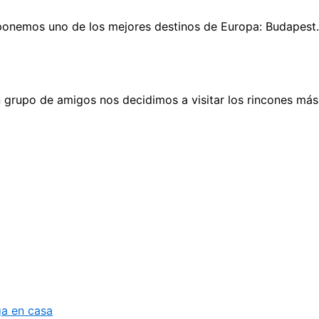
ponemos uno de los mejores destinos de Europa: Budapest. 
 grupo de amigos nos decidimos a visitar los rincones más
ga en casa