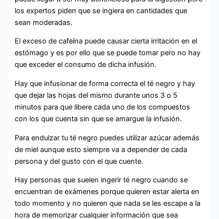
los expertos piden que se ingiera en cantidades que
sean moderadas.
El exceso de cafeína puede causar cierta irritación en el
estómago y es por ello que se puede tomar pero no hay
que exceder el consumo de dicha infusión.
Hay que infusionar de forma correcta el té negro y hay
que dejar las hojas del mismo durante unos 3 o 5
minutos para que libere cada uno de los compuestos
con los que cuenta sin que se amargue la infusión.
Para endulzar tu té negro puedes utilizar azúcar además
de miel aunque esto siempre va a depender de cada
persona y del gusto con el que cuente.
Hay personas que suelen ingerir té negro cuando se
encuentran de exámenes porque quieren estar alerta en
todo momento y no quieren que nada se les escape a la
hora de memorizar cualquier información que sea