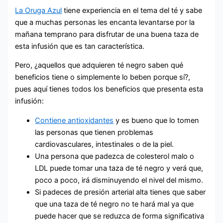
La Oruga Azul
tiene experiencia en el tema del té y sabe
que a muchas personas les encanta levantarse por la
mañana temprano para disfrutar de una buena taza de
esta infusión que es tan característica.
Pero, ¿aquellos que adquieren té negro saben qué
beneficios tiene o simplemente lo beben porque sí?,
pues aquí tienes todos los beneficios que presenta esta
infusión:
Contiene antioxidantes
y es bueno que lo tomen
las personas que tienen problemas
cardiovasculares, intestinales o de la piel.
Una persona que padezca de colesterol malo o
LDL puede tomar una taza de té negro y verá que,
poco a poco, irá disminuyendo el nivel del mismo.
Si padeces de presión arterial alta tienes que saber
que una taza de té negro no te hará mal ya que
puede hacer que se reduzca de forma significativa