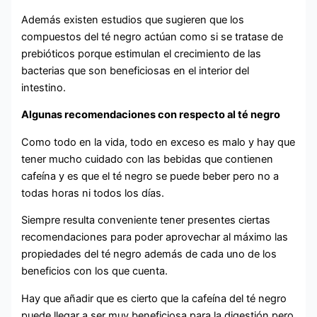
Además existen estudios que sugieren que los
compuestos del té negro actúan como si se tratase de
prebióticos porque estimulan el crecimiento de las
bacterias que son beneficiosas en el interior del
intestino.
Algunas recomendaciones con respecto al té negro
Como todo en la vida, todo en exceso es malo y hay que
tener mucho cuidado con las bebidas que contienen
cafeína y es que el té negro se puede beber pero no a
todas horas ni todos los días.
Siempre resulta conveniente tener presentes ciertas
recomendaciones para poder aprovechar al máximo las
propiedades del té negro además de cada uno de los
beneficios con los que cuenta.
Hay que añadir que es cierto que la cafeína del té negro
puede llegar a ser muy beneficiosa para la digestión pero