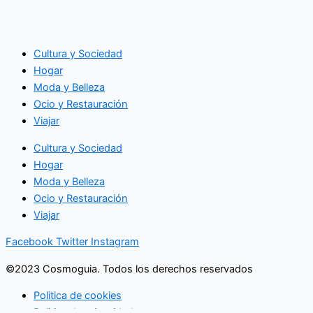
Cultura y Sociedad
Hogar
Moda y Belleza
Ocio y Restauración
Viajar
Cultura y Sociedad
Hogar
Moda y Belleza
Ocio y Restauración
Viajar
Facebook
Twitter
Instagram
©2023 Cosmoguia. Todos los derechos reservados
Politica de cookies
Politica de privacidad