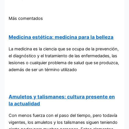
Más comentados
Medicina estética: medicina para la belleza
La medicina es la ciencia que se ocupa de la prevención,
el diagnóstico y el tratamiento de las enfermedades, las
lesiones o cualquier problema de salud que se produzca,
además de ser un término utilizado
Amuletos y talismanes: cultura presente en
la actualidad
Con menos fuerza con el paso del tiempo, pero todavía
vigentes, los amuletos y los talismanes siguen teniendo