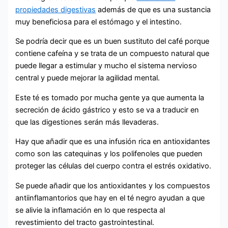
propiedades digestivas
además de que es una sustancia
muy beneficiosa para el estómago y el intestino.
Se podría decir que es un buen sustituto del café porque
contiene cafeína y se trata de un compuesto natural que
puede llegar a estimular y mucho el sistema nervioso
central y puede mejorar la agilidad mental.
Este té es tomado por mucha gente ya que aumenta la
secreción de ácido gástrico y esto se va a traducir en
que las digestiones serán más llevaderas.
Hay que añadir que es una infusión rica en antioxidantes
como son las catequinas y los polifenoles que pueden
proteger las células del cuerpo contra el estrés oxidativo.
Se puede añadir que los antioxidantes y los compuestos
antiinflamantorios que hay en el té negro ayudan a que
se alivie la inflamación en lo que respecta al
revestimiento del tracto gastrointestinal.