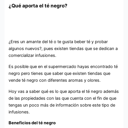
¿Qué aporta el té negro?
¿Eres un amante del té o te gusta beber té y probar
algunos nuevos?, pues existen tiendas que se dedican a
comercializar infusiones.
Es posible que en el supermercado hayas encontrado té
negro pero tienes que saber que existen tiendas que
vende té negro con diferentes aromas y olores.
Hoy vas a saber qué es lo que aporta el té negro además
de las propiedades con las que cuenta con el fin de que
tengas un poco más de información sobre este tipo de
infusiones.
Beneficios del té negro