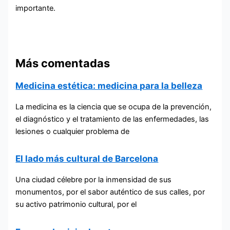
importante.
Más comentadas
Medicina estética: medicina para la belleza
La medicina es la ciencia que se ocupa de la prevención,
el diagnóstico y el tratamiento de las enfermedades, las
lesiones o cualquier problema de
El lado más cultural de Barcelona
Una ciudad célebre por la inmensidad de sus
monumentos, por el sabor auténtico de sus calles, por
su activo patrimonio cultural, por el