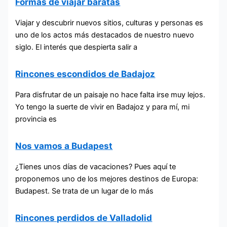
Formas de viajar baratas
Viajar y descubrir nuevos sitios, culturas y personas es
uno de los actos más destacados de nuestro nuevo
siglo. El interés que despierta salir a
Rincones escondidos de Badajoz
Para disfrutar de un paisaje no hace falta irse muy lejos.
Yo tengo la suerte de vivir en Badajoz y para mí, mi
provincia es
Nos vamos a Budapest
¿Tienes unos días de vacaciones? Pues aquí te
proponemos uno de los mejores destinos de Europa:
Budapest. Se trata de un lugar de lo más
Rincones perdidos de Valladolid