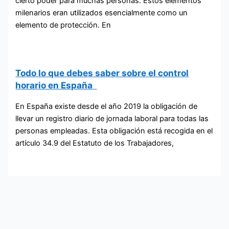
cierto poder para muchas personas. Estos elementos
milenarios eran utilizados esencialmente como un
elemento de protección. En
Todo lo que debes saber sobre el control
horario en España
En España existe desde el año 2019 la obligación de
llevar un registro diario de jornada laboral para todas las
personas empleadas. Esta obligación está recogida en el
artículo 34.9 del Estatuto de los Trabajadores,