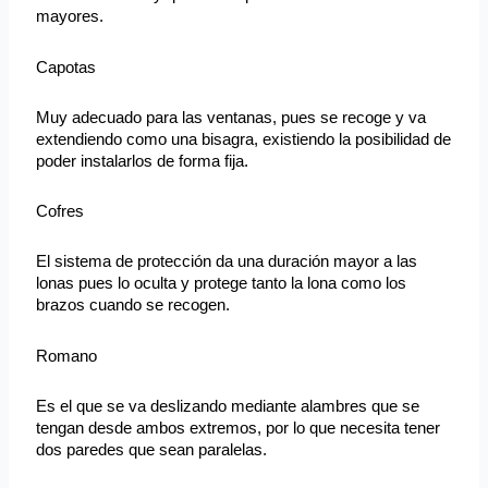
mayores.
Capotas
Muy adecuado para las ventanas, pues se recoge y va
extendiendo como una bisagra, existiendo la posibilidad de
poder instalarlos de forma fija.
Cofres
El sistema de protección da una duración mayor a las
lonas pues lo oculta y protege tanto la lona como los
brazos cuando se recogen.
Romano
Es el que se va deslizando mediante alambres que se
tengan desde ambos extremos, por lo que necesita tener
dos paredes que sean paralelas.