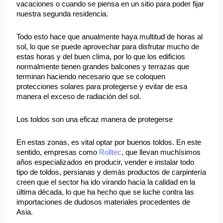
vacaciones o cuando se piensa en un sitio para poder fijar
nuestra segunda residencia.
Todo esto hace que anualmente haya multitud de horas al
sol, lo que se puede aprovechar para disfrutar mucho de
estas horas y del buen clima, por lo que los edificios
normalmente tienen grandes balcones y terrazas que
terminan haciendo necesario que se coloquen
protecciones solares para protegerse y evitar de esa
manera el exceso de radiación del sol.
Los toldos son una eficaz manera de protegerse
En estas zonas, es vital optar por buenos toldos. En este
sentido, empresas como
Rolltec
, que llevan muchísimos
años especializados en producir, vender e instalar todo
tipo de toldos, persianas y demás productos de carpintería
creen que el sector ha ido virando hacia la calidad en la
última década, lo que ha hecho que se luche contra las
importaciones de dudosos materiales procedentes de
Asia.