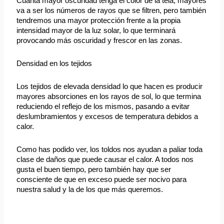
Cuanta mayor oscuridad tenga el color de la tela, mayores
va a ser los números de rayos que se filtren, pero también
tendremos una mayor protección frente a la propia
intensidad mayor de la luz solar, lo que terminará
provocando más oscuridad y frescor en las zonas.
Densidad en los tejidos
Los tejidos de elevada densidad lo que hacen es producir
mayores absorciones en los rayos de sol, lo que termina
reduciendo el reflejo de los mismos, pasando a evitar
deslumbramientos y excesos de temperatura debidos a
calor.
Como has podido ver, los toldos nos ayudan a paliar toda
clase de daños que puede causar el calor. A todos nos
gusta el buen tiempo, pero también hay que ser
consciente de que en exceso puede ser nocivo para
nuestra salud y la de los que más queremos.