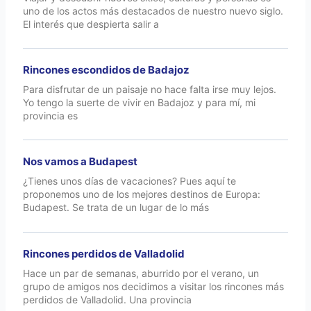
uno de los actos más destacados de nuestro nuevo siglo.
El interés que despierta salir a
Rincones escondidos de Badajoz
Para disfrutar de un paisaje no hace falta irse muy lejos.
Yo tengo la suerte de vivir en Badajoz y para mí, mi
provincia es
Nos vamos a Budapest
¿Tienes unos días de vacaciones? Pues aquí te
proponemos uno de los mejores destinos de Europa:
Budapest. Se trata de un lugar de lo más
Rincones perdidos de Valladolid
Hace un par de semanas, aburrido por el verano, un
grupo de amigos nos decidimos a visitar los rincones más
perdidos de Valladolid. Una provincia