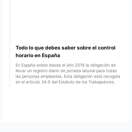
Todo lo que debes saber sobre el control
horario en España
En España existe desde el año 2019 la obligación de
llevar un registro diario de jornada laboral para todas
las personas empleadas. Esta obligación está recogida
en el artículo 34.9 del Estatuto de los Trabajadores,