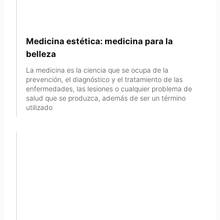
Medicina estética: medicina para la
belleza
La medicina es la ciencia que se ocupa de la
prevención, el diagnóstico y el tratamiento de las
enfermedades, las lesiones o cualquier problema de
salud que se produzca, además de ser un término
utilizado