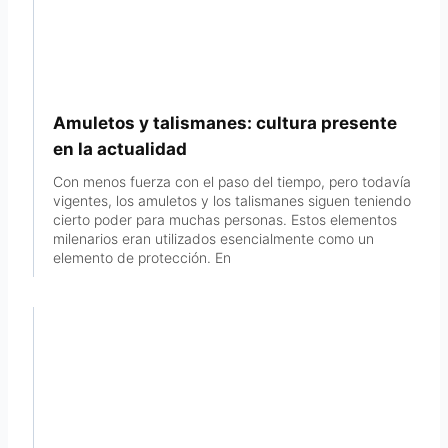
Amuletos y talismanes: cultura presente
en la actualidad
Con menos fuerza con el paso del tiempo, pero todavía
vigentes, los amuletos y los talismanes siguen teniendo
cierto poder para muchas personas. Estos elementos
milenarios eran utilizados esencialmente como un
elemento de protección. En