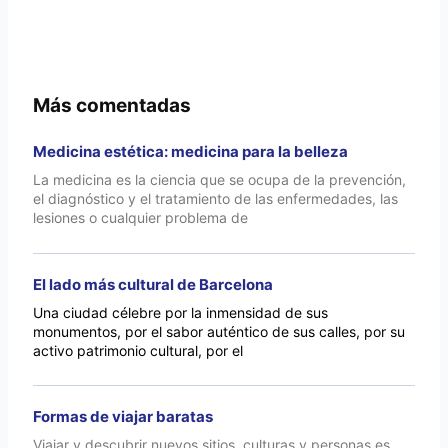
Más comentadas
Medicina estética: medicina para la belleza
La medicina es la ciencia que se ocupa de la prevención,
el diagnóstico y el tratamiento de las enfermedades, las
lesiones o cualquier problema de
El lado más cultural de Barcelona
Una ciudad célebre por la inmensidad de sus
monumentos, por el sabor auténtico de sus calles, por su
activo patrimonio cultural, por el
Formas de viajar baratas
Viajar y descubrir nuevos sitios, culturas y personas es