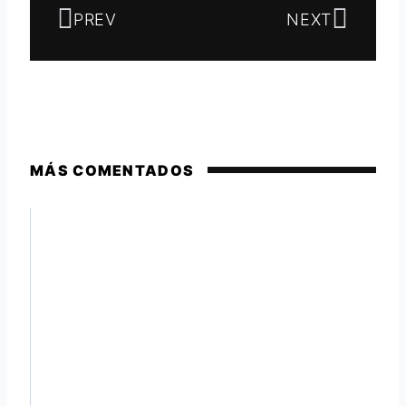
PREV
NEXT
MÁS COMENTADOS