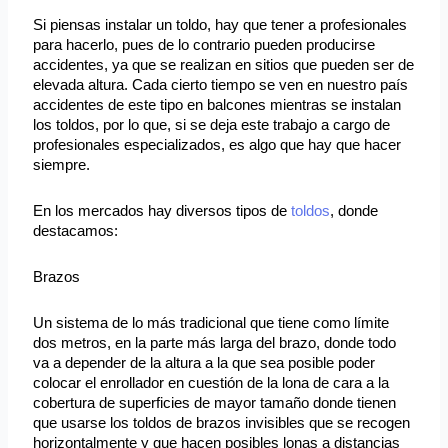
Si piensas instalar un toldo, hay que tener a profesionales
para hacerlo, pues de lo contrario pueden producirse
accidentes, ya que se realizan en sitios que pueden ser de
elevada altura. Cada cierto tiempo se ven en nuestro país
accidentes de este tipo en balcones mientras se instalan
los toldos, por lo que, si se deja este trabajo a cargo de
profesionales especializados, es algo que hay que hacer
siempre.
En los mercados hay diversos tipos de
toldos
, donde
destacamos:
Brazos
Un sistema de lo más tradicional que tiene como límite
dos metros, en la parte más larga del brazo, donde todo
va a depender de la altura a la que sea posible poder
colocar el enrollador en cuestión de la lona de cara a la
cobertura de superficies de mayor tamaño donde tienen
que usarse los toldos de brazos invisibles que se recogen
horizontalmente y que hacen posibles lonas a distancias