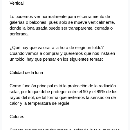
Vertical
Lo podemos ver normalmente para el cerramiento de
galerías o balcones, pues solo se mueve verticalmente,
donde la lona usada puede ser transparente, cerrada o
perforada.
¿Qué hay que valorar a la hora de elegir un toldo?
Cuando vamos a comprar y queremos que nos instalen
un toldo, hay que pensar en los siguientes temas:
Calidad de la lona
Como función principal está la protección de la radiación
solar, por lo que debe proteger entre el 90 y el 99% de los
rayos del sol, de tal forma que evitemos la sensación de
calor y la temperatura se regule.
Colores