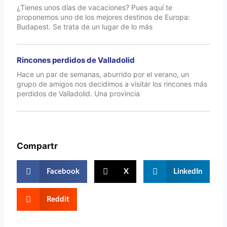
¿Tienes unos días de vacaciones? Pues aquí te
proponemos uno de los mejores destinos de Europa:
Budapest. Se trata de un lugar de lo más
Rincones perdidos de Valladolid
Hace un par de semanas, aburrido por el verano, un
grupo de amigos nos decidimos a visitar los rincones más
perdidos de Valladolid. Una provincia
Compartr
Facebook
X
LinkedIn
Reddit