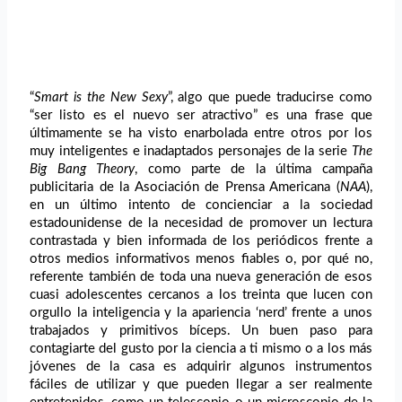
“
Smart is the New Sexy
”, algo que puede traducirse como
“ser listo es el nuevo ser atractivo” es una frase que
últimamente se ha visto enarbolada entre otros por los
muy inteligentes e inadaptados personajes de la serie
The
Big Bang Theory
, como parte de la última campaña
publicitaria de la Asociación de Prensa Americana (
NAA
),
en un último intento de concienciar a la sociedad
estadounidense de la necesidad de promover un lectura
contrastada y bien informada de los periódicos frente a
otros medios informativos menos fiables o, por qué no,
referente también de toda una nueva generación de esos
cuasi adolescentes cercanos a los treinta que lucen con
orgullo la inteligencia y la apariencia ‘nerd’ frente a unos
trabajados y primitivos bíceps. Un buen paso para
contagiarte del gusto por la ciencia a ti mismo o a los más
jóvenes de la casa es adquirir algunos instrumentos
fáciles de utilizar y que pueden llegar a ser realmente