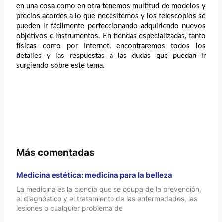
en una cosa como en otra tenemos multitud de modelos y
precios acordes a lo que necesitemos y los telescopios se
pueden ir fácilmente perfeccionando adquiriendo nuevos
objetivos e instrumentos. En tiendas especializadas, tanto
físicas como por Internet, encontraremos todos los
detalles y las respuestas a las dudas que puedan ir
surgiendo sobre este tema.
Más comentadas
Medicina estética: medicina para la belleza
La medicina es la ciencia que se ocupa de la prevención,
el diagnóstico y el tratamiento de las enfermedades, las
lesiones o cualquier problema de