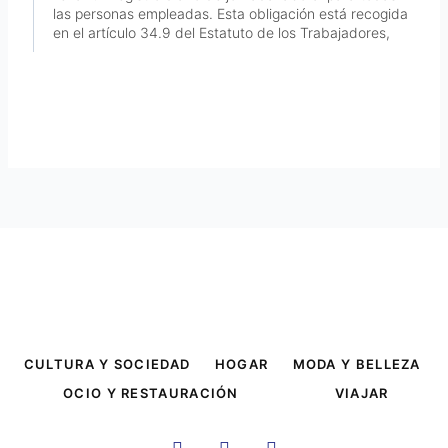
las personas empleadas. Esta obligación está recogida
en el artículo 34.9 del Estatuto de los Trabajadores,
CULTURA Y SOCIEDAD
HOGAR
MODA Y BELLEZA
OCIO Y RESTAURACIÓN
VIAJAR