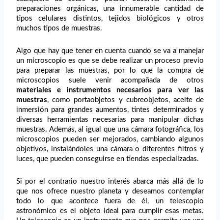
preparaciones orgánicas, una innumerable cantidad de
tipos celulares distintos, tejidos biológicos y otros
muchos tipos de muestras.
Algo que hay que tener en cuenta cuando se va a manejar
un microscopio es que se debe realizar un proceso previo
para preparar las muestras, por lo que la
compra de
microscopios
suele venir acompañada de otros
materiales e instrumentos necesarios para ver las
muestras
, como portaobjetos y cubreobjetos, aceite de
inmersión para grandes aumentos, tintes determinados y
diversas herramientas necesarias para manipular dichas
muestras. Además, al igual que una cámara fotográfica, los
microscopios pueden ser mejorados, cambiando algunos
objetivos, instalándoles una cámara o diferentes filtros y
luces, que pueden conseguirse en tiendas especializadas.
Si por el contrario nuestro interés abarca más allá de lo
que nos ofrece nuestro planeta y deseamos contemplar
todo lo que acontece fuera de él, un
telescopio
astronómico
es el objeto ideal para cumplir esas metas.