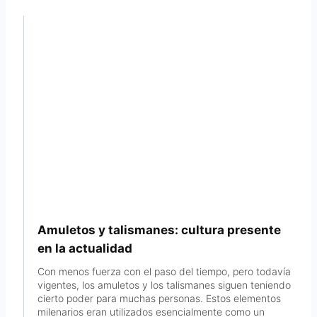
Amuletos y talismanes: cultura presente
en la actualidad
Con menos fuerza con el paso del tiempo, pero todavía
vigentes, los amuletos y los talismanes siguen teniendo
cierto poder para muchas personas. Estos elementos
milenarios eran utilizados esencialmente como un