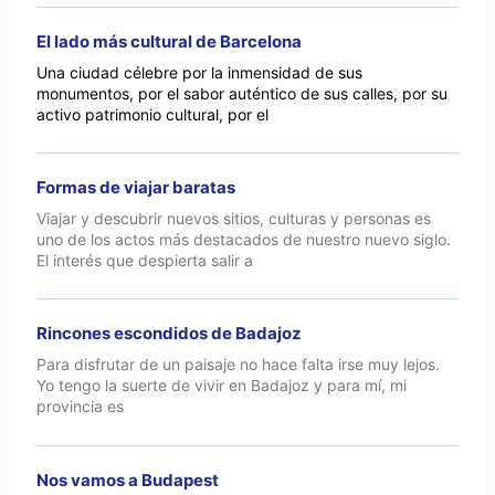
El lado más cultural de Barcelona
Una ciudad célebre por la inmensidad de sus
monumentos, por el sabor auténtico de sus calles, por su
activo patrimonio cultural, por el
Formas de viajar baratas
Viajar y descubrir nuevos sitios, culturas y personas es
uno de los actos más destacados de nuestro nuevo siglo.
El interés que despierta salir a
Rincones escondidos de Badajoz
Para disfrutar de un paisaje no hace falta irse muy lejos.
Yo tengo la suerte de vivir en Badajoz y para mí, mi
provincia es
Nos vamos a Budapest