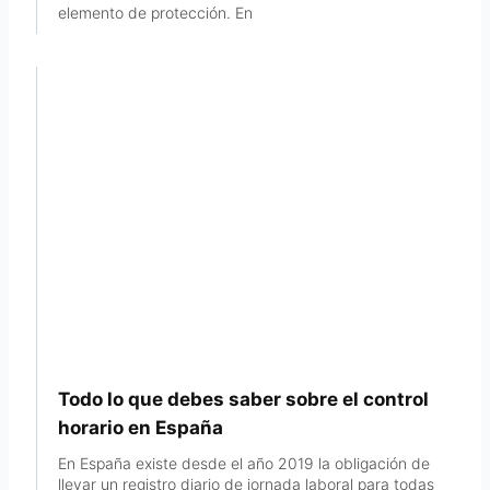
elemento de protección. En
Todo lo que debes saber sobre el control
horario en España
En España existe desde el año 2019 la obligación de
llevar un registro diario de jornada laboral para todas