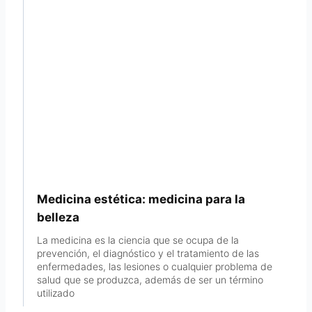
Medicina estética: medicina para la
belleza
La medicina es la ciencia que se ocupa de la
prevención, el diagnóstico y el tratamiento de las
enfermedades, las lesiones o cualquier problema de
salud que se produzca, además de ser un término
utilizado