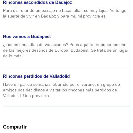
Rincones escondidos de Badajoz
Para disfrutar de un paisaje no hace falta irse muy lejos. Yo tengo
la suerte de vivir en Badajoz y para mí, mi provincia es
Nos vamos a Budapest
¿Tienes unos días de vacaciones? Pues aquí te proponemos uno
de los mejores destinos de Europa: Budapest. Se trata de un lugar
de lo más
Rincones perdidos de Valladolid
Hace un par de semanas, aburrido por el verano, un grupo de
amigos nos decidimos a visitar los rincones más perdidos de
Valladolid. Una provincia
Compartir