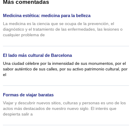
Más comentadas
Medicina estética: medicina para la belleza
La medicina es la ciencia que se ocupa de la prevención, el
diagnóstico y el tratamiento de las enfermedades, las lesiones o
cualquier problema de
El lado más cultural de Barcelona
Una ciudad célebre por la inmensidad de sus monumentos, por el
sabor auténtico de sus calles, por su activo patrimonio cultural, por
el
Formas de viajar baratas
Viajar y descubrir nuevos sitios, culturas y personas es uno de los
actos más destacados de nuestro nuevo siglo. El interés que
despierta salir a