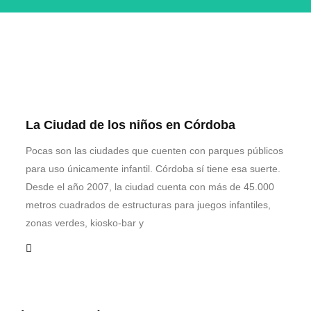
La Ciudad de los niños en Córdoba
Pocas son las ciudades que cuenten con parques públicos
para uso únicamente infantil. Córdoba sí tiene esa suerte.
Desde el año 2007, la ciudad cuenta con más de 45.000
metros cuadrados de estructuras para juegos infantiles,
zonas verdes, kiosko-bar y