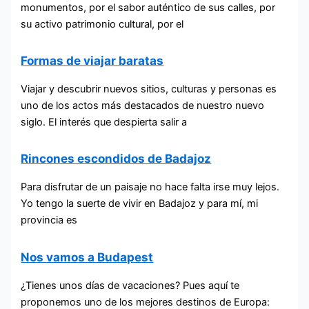
monumentos, por el sabor auténtico de sus calles, por
su activo patrimonio cultural, por el
Formas de viajar baratas
Viajar y descubrir nuevos sitios, culturas y personas es
uno de los actos más destacados de nuestro nuevo
siglo. El interés que despierta salir a
Rincones escondidos de Badajoz
Para disfrutar de un paisaje no hace falta irse muy lejos.
Yo tengo la suerte de vivir en Badajoz y para mí, mi
provincia es
Nos vamos a Budapest
¿Tienes unos días de vacaciones? Pues aquí te
proponemos uno de los mejores destinos de Europa: