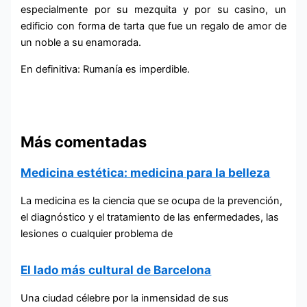
especialmente por su mezquita y por su casino, un
edificio con forma de tarta que fue un regalo de amor de
un noble a su enamorada.
En definitiva: Rumanía es imperdible.
Más comentadas
Medicina estética: medicina para la belleza
La medicina es la ciencia que se ocupa de la prevención,
el diagnóstico y el tratamiento de las enfermedades, las
lesiones o cualquier problema de
El lado más cultural de Barcelona
Una ciudad célebre por la inmensidad de sus