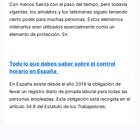
Con menos fuerza con el paso del tiempo, pero todavía
vigentes, los amuletos y los talismanes siguen teniendo
cierto poder para muchas personas. Estos elementos
milenarios eran utilizados esencialmente como un
elemento de protección. En
Todo lo que debes saber sobre el control
horario en España
En España existe desde el año 2019 la obligación de
llevar un registro diario de jornada laboral para todas las
personas empleadas. Esta obligación está recogida en el
artículo 34.9 del Estatuto de los Trabajadores,