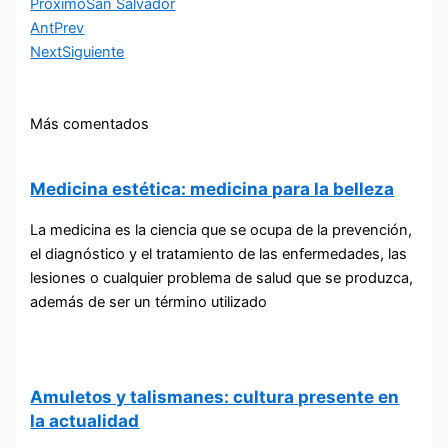
Proximo
San Salvador
Ant
Prev
Next
Siguiente
Más comentados
Medicina estética: medicina para la belleza
La medicina es la ciencia que se ocupa de la prevención,
el diagnóstico y el tratamiento de las enfermedades, las
lesiones o cualquier problema de salud que se produzca,
además de ser un término utilizado
Amuletos y talismanes: cultura presente en
la actualidad