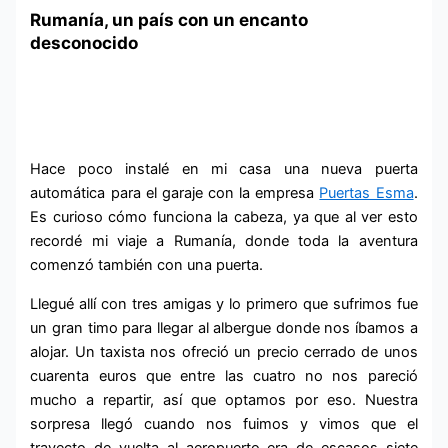
Rumanía, un país con un encanto
desconocido
Hace poco instalé en mi casa una nueva puerta
automática para el garaje con la empresa
Puertas Esma
.
Es curioso cómo funciona la cabeza, ya que al ver esto
recordé mi viaje a Rumanía, donde toda la aventura
comenzó también con una puerta.
Llegué allí con tres amigas y lo primero que sufrimos fue
un gran timo para llegar al albergue donde nos íbamos a
alojar. Un taxista nos ofreció un precio cerrado de unos
cuarenta euros que entre las cuatro no nos pareció
mucho a repartir, así que optamos por eso. Nuestra
sorpresa llegó cuando nos fuimos y vimos que el