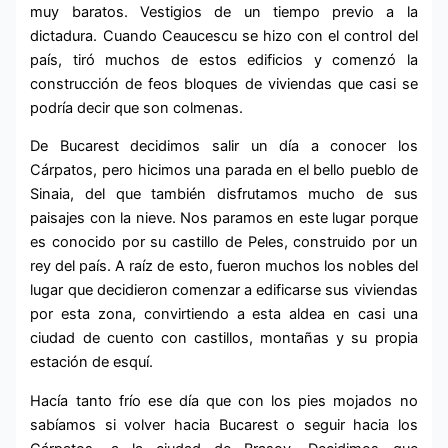
muy baratos. Vestigios de un tiempo previo a la
dictadura. Cuando Ceaucescu se hizo con el control del
país, tiró muchos de estos edificios y comenzó la
construcción de feos bloques de viviendas que casi se
podría decir que son colmenas.
De Bucarest decidimos salir un día a conocer los
Cárpatos, pero hicimos una parada en el bello pueblo de
Sinaia, del que también disfrutamos mucho de sus
paisajes con la nieve. Nos paramos en este lugar porque
es conocido por su castillo de Peles, construido por un
rey del país. A raíz de esto, fueron muchos los nobles del
lugar que decidieron comenzar a edificarse sus viviendas
por esta zona, convirtiendo a esta aldea en casi una
ciudad de cuento con castillos, montañas y su propia
estación de esquí.
Hacía tanto frío ese día que con los pies mojados no
sabíamos si volver hacia Bucarest o seguir hacia los