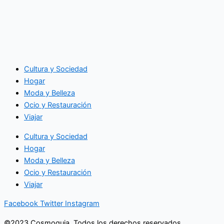
Cultura y Sociedad
Hogar
Moda y Belleza
Ocio y Restauración
Viajar
Cultura y Sociedad
Hogar
Moda y Belleza
Ocio y Restauración
Viajar
Facebook
Twitter
Instagram
©2023 Cosmoguia. Todos los derechos reservados