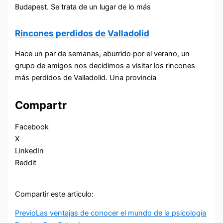
Budapest. Se trata de un lugar de lo más
Rincones perdidos de Valladolid
Hace un par de semanas, aburrido por el verano, un
grupo de amigos nos decidimos a visitar los rincones
más perdidos de Valladolid. Una provincia
Compartr
Facebook
X
LinkedIn
Reddit
Compartir este articulo:
Previo
Las ventajas de conocer el mundo de la psicología