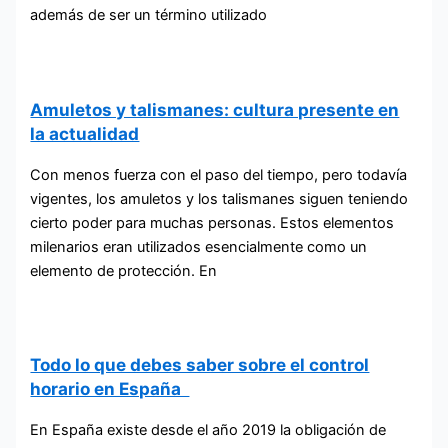
además de ser un término utilizado
Amuletos y talismanes: cultura presente en
la actualidad
Con menos fuerza con el paso del tiempo, pero todavía
vigentes, los amuletos y los talismanes siguen teniendo
cierto poder para muchas personas. Estos elementos
milenarios eran utilizados esencialmente como un
elemento de protección. En
Todo lo que debes saber sobre el control
horario en España
En España existe desde el año 2019 la obligación de