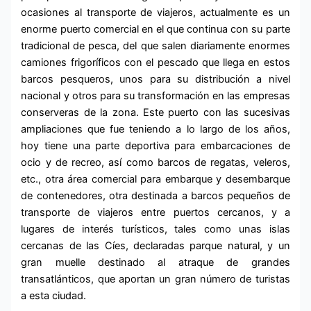
ocasiones al transporte de viajeros, actualmente es un
enorme puerto comercial en el que continua con su parte
tradicional de pesca, del que salen diariamente enormes
camiones frigoríficos con el pescado que llega en estos
barcos pesqueros, unos para su distribución a nivel
nacional y otros para su transformación en las empresas
conserveras de la zona. Este puerto con las sucesivas
ampliaciones que fue teniendo a lo largo de los años,
hoy tiene una parte deportiva para embarcaciones de
ocio y de recreo, así como barcos de regatas, veleros,
etc., otra área comercial para embarque y desembarque
de contenedores, otra destinada a barcos pequeños de
transporte de viajeros entre puertos cercanos, y a
lugares de interés turísticos, tales como unas islas
cercanas de las Cíes, declaradas parque natural, y un
gran muelle destinado al atraque de grandes
transatlánticos, que aportan un gran número de turistas
a esta ciudad.