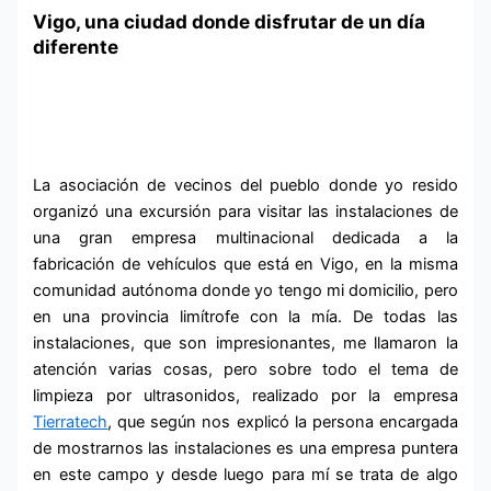
Vigo, una ciudad donde disfrutar de un día
diferente
La asociación de vecinos del pueblo donde yo resido
organizó una excursión para visitar las instalaciones de
una gran empresa multinacional dedicada a la
fabricación de vehículos que está en Vigo, en la misma
comunidad autónoma donde yo tengo mi domicilio, pero
en una provincia limítrofe con la mía. De todas las
instalaciones, que son impresionantes, me llamaron la
atención varias cosas, pero sobre todo el tema de
limpieza por ultrasonidos, realizado por la empresa
Tierratech
, que según nos explicó la persona encargada
de mostrarnos las instalaciones es una empresa puntera
en este campo y desde luego para mí se trata de algo