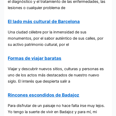
el diagnóstico y el tratamiento de las enfermedades, las
lesiones o cualquier problema de
El lado más cultural de Barcelona
Una ciudad célebre por la inmensidad de sus
monumentos, por el sabor auténtico de sus calles, por
su activo patrimonio cultural, por el
Formas de viajar baratas
Viajar y descubrir nuevos sitios, culturas y personas es
uno de los actos más destacados de nuestro nuevo
siglo. El interés que despierta salir a
Rincones escondidos de Badajoz
Para disfrutar de un paisaje no hace falta irse muy lejos.
Yo tengo la suerte de vivir en Badajoz y para mí, mi