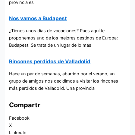
provincia es
Nos vamos a Budapest
¿Tienes unos días de vacaciones? Pues aquí te
proponemos uno de los mejores destinos de Europa:
Budapest. Se trata de un lugar de lo más
Rincones perdidos de Valladolid
Hace un par de semanas, aburrido por el verano, un
grupo de amigos nos decidimos a visitar los rincones
más perdidos de Valladolid. Una provincia
Compartr
Facebook
X
LinkedIn