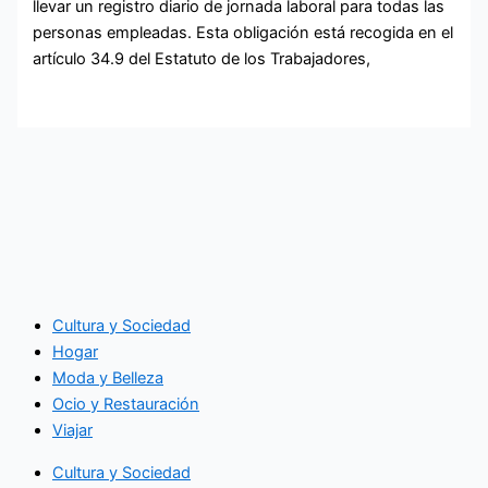
llevar un registro diario de jornada laboral para todas las
personas empleadas. Esta obligación está recogida en el
artículo 34.9 del Estatuto de los Trabajadores,
Cultura y Sociedad
Hogar
Moda y Belleza
Ocio y Restauración
Viajar
Cultura y Sociedad