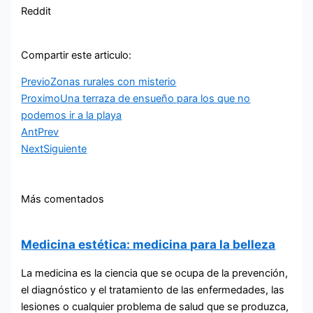
Reddit
Compartir este articulo:
Previo
Zonas rurales con misterio
Proximo
Una terraza de ensueño para los que no
podemos ir a la playa
Ant
Prev
Next
Siguiente
Más comentados
Medicina estética: medicina para la belleza
La medicina es la ciencia que se ocupa de la prevención,
el diagnóstico y el tratamiento de las enfermedades, las
lesiones o cualquier problema de salud que se produzca,