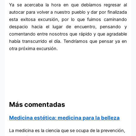
Ya se acercaba la hora en que debíamos regresar al
autocar para volver a nuestro pueblo y dar por finalizada
esta exitosa excursión, por lo que fuimos caminando
despacio hacia el lugar de encuentro, pensando y
comentando entre nosotros que rápido y que agradable
había transcurrido el día. Tendríamos que pensar ya en
otra próxima excursión.
Más comentadas
Medicina estética: medicina para la belleza
La medicina es la ciencia que se ocupa de la prevención,