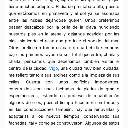
tiene muchos adeptos. El día se prestaba a ello, puesto
que estábamos en primavera y el sol ya se asomaba
entre las nubes dejándose querer. Unos preferimos
pasear descalzos por la orilla de la playa hundiendo
nuestros pies en la arena y dejarnos acariciar por las
olas, sintiendo el relax que produce el sonido del mar.
Otros prefirieron tomar un café o una bebida sentados
bajo los primeros rayos de sol, total que entre, charla y
charla, pensamos que deberíamos también visitar el
centro de la ciudad,
Vigo
, una ciudad muy bien cuidada,
me refiero tanto a sus jardines como a la limpieza de sus
calles. Cuenta con unos edificios imponentes,
construidos con unas fachadas de piedra de granito
espectaculares, estando en proceso de rehabilitación
algunos de ellos, pues el tiempo hace mella en todos y
en las construcciones también, hay que renovarlas y
adaptarlas a los nuevos tiempos, conservando sus
fachadas, tal y como se construyeron. Algunos de estos