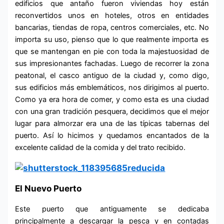
edificios que antaño fueron viviendas hoy están
reconvertidos unos en hoteles, otros en entidades
bancarias, tiendas de ropa, centros comerciales, etc. No
importa su uso, pienso que lo que realmente importa es
que se mantengan en pie con toda la majestuosidad de
sus impresionantes fachadas. Luego de recorrer la zona
peatonal, el casco antiguo de la ciudad y, como digo,
sus edificios más emblemáticos, nos dirigimos al puerto.
Como ya era hora de comer, y como esta es una ciudad
con una gran tradición pesquera, decidimos que el mejor
lugar para almorzar era una de las típicas tabernas del
puerto. Así lo hicimos y quedamos encantados de la
excelente calidad de la comida y del trato recibido.
El Nuevo Puerto
Este puerto que antiguamente se dedicaba
principalmente a descargar la pesca y en contadas