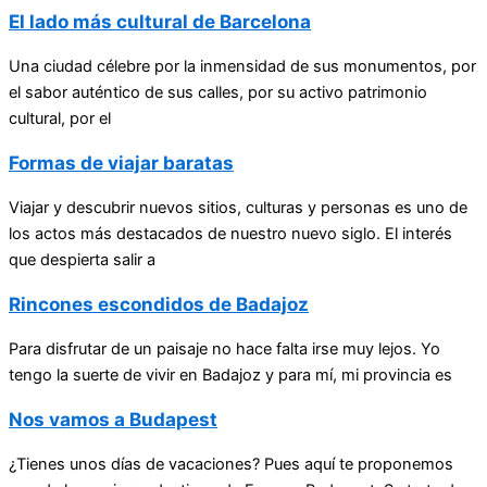
El lado más cultural de Barcelona
Una ciudad célebre por la inmensidad de sus monumentos, por
el sabor auténtico de sus calles, por su activo patrimonio
cultural, por el
Formas de viajar baratas
Viajar y descubrir nuevos sitios, culturas y personas es uno de
los actos más destacados de nuestro nuevo siglo. El interés
que despierta salir a
Rincones escondidos de Badajoz
Para disfrutar de un paisaje no hace falta irse muy lejos. Yo
tengo la suerte de vivir en Badajoz y para mí, mi provincia es
Nos vamos a Budapest
¿Tienes unos días de vacaciones? Pues aquí te proponemos