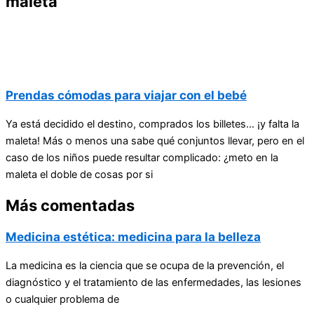
maleta
Prendas cómodas para viajar con el bebé
Ya está decidido el destino, comprados los billetes… ¡y falta la
maleta! Más o menos una sabe qué conjuntos llevar, pero en el
caso de los niños puede resultar complicado: ¿meto en la
maleta el doble de cosas por si
Más comentadas
Medicina estética: medicina para la belleza
La medicina es la ciencia que se ocupa de la prevención, el
diagnóstico y el tratamiento de las enfermedades, las lesiones
o cualquier problema de