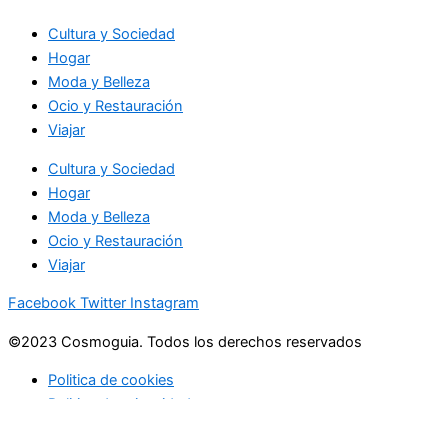
Cultura y Sociedad
Hogar
Moda y Belleza
Ocio y Restauración
Viajar
Cultura y Sociedad
Hogar
Moda y Belleza
Ocio y Restauración
Viajar
Facebook
Twitter
Instagram
©2023 Cosmoguia. Todos los derechos reservados
Politica de cookies
Politica de privacidad