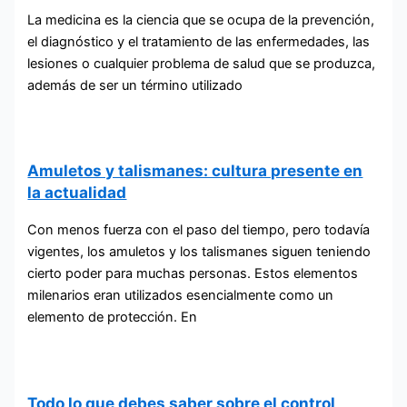
La medicina es la ciencia que se ocupa de la prevención,
el diagnóstico y el tratamiento de las enfermedades, las
lesiones o cualquier problema de salud que se produzca,
además de ser un término utilizado
Amuletos y talismanes: cultura presente en
la actualidad
Con menos fuerza con el paso del tiempo, pero todavía
vigentes, los amuletos y los talismanes siguen teniendo
cierto poder para muchas personas. Estos elementos
milenarios eran utilizados esencialmente como un
elemento de protección. En
Todo lo que debes saber sobre el control