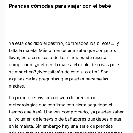
Prendas cómodas para viajar con el bebé
Ya está decidido el destino, comprados los billetes… ¡y
falta la maleta! Más o menos una sabe qué conjuntos
llevar, pero en el caso de los niños puede resultar
complicado: ¿meto en la maleta el doble de cosas por si
se manchan? ¿Necesitarán de esto u lo otro? Son
algunas de las preguntas que puedan hacerse las
madres.
Lo primero es visitar una web de predicción
meteorológica que confirme con cierta seguridad el
tiempo que hará. Una vez comprobado, ya puedes saber
el volumen de jerseys o de bañadores que debes meter
en la maleta. Sin embargo hay una serie de prendas