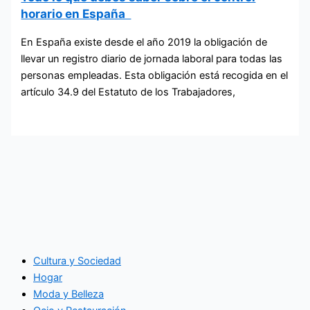
horario en España
En España existe desde el año 2019 la obligación de
llevar un registro diario de jornada laboral para todas las
personas empleadas. Esta obligación está recogida en el
artículo 34.9 del Estatuto de los Trabajadores,
Cultura y Sociedad
Hogar
Moda y Belleza