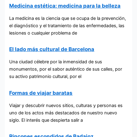
Medicina estética: medicina para la belleza
La medicina es la ciencia que se ocupa de la prevención,
el diagnóstico y el tratamiento de las enfermedades, las
lesiones o cualquier problema de
El lado más cultural de Barcelona
Una ciudad célebre por la inmensidad de sus
monumentos, por el sabor auténtico de sus calles, por
su activo patrimonio cultural, por el
Formas de viajar baratas
Viajar y descubrir nuevos sitios, culturas y personas es
uno de los actos más destacados de nuestro nuevo
siglo. El interés que despierta salir a
Rincones escondidos de Badajoz