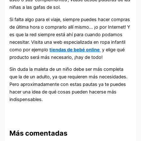
niñas a las gafas de sol.
Si falta algo para el viaje, siempre puedes hacer compras
de última hora o comprarlo allí mismo… ¡o por Internet! Y
es que la red siempre está ahí para cuando podamos
necesitar. Visita una web especializada en ropa infantil
como por ejemplo
tiendas de bebé online
y elige qué
producto será más necesario, ¡hay de todo!
Sin duda la maleta de un niño debe ser más completa
que la de un adulto, ya que requieren más necesidades.
Pero aproximadamente con estas pautas ya te puedes
hacer una idea de qué cosas pueden hacerse más
indispensables.
Más comentadas