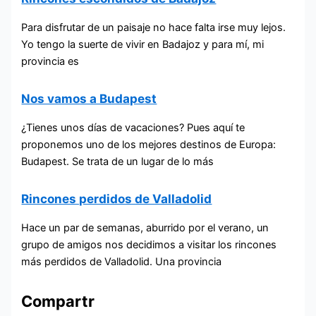
Para disfrutar de un paisaje no hace falta irse muy lejos.
Yo tengo la suerte de vivir en Badajoz y para mí, mi
provincia es
Nos vamos a Budapest
¿Tienes unos días de vacaciones? Pues aquí te
proponemos uno de los mejores destinos de Europa:
Budapest. Se trata de un lugar de lo más
Rincones perdidos de Valladolid
Hace un par de semanas, aburrido por el verano, un
grupo de amigos nos decidimos a visitar los rincones
más perdidos de Valladolid. Una provincia
Compartr