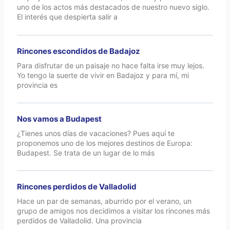
uno de los actos más destacados de nuestro nuevo siglo.
El interés que despierta salir a
Rincones escondidos de Badajoz
Para disfrutar de un paisaje no hace falta irse muy lejos.
Yo tengo la suerte de vivir en Badajoz y para mí, mi
provincia es
Nos vamos a Budapest
¿Tienes unos días de vacaciones? Pues aquí te
proponemos uno de los mejores destinos de Europa:
Budapest. Se trata de un lugar de lo más
Rincones perdidos de Valladolid
Hace un par de semanas, aburrido por el verano, un
grupo de amigos nos decidimos a visitar los rincones más
perdidos de Valladolid. Una provincia