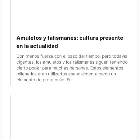
Amuletos y talismanes: cultura presente
en la actualidad
Con menos fuerza con el paso del tiempo, pero todavía
vigentes, los amuletos y los talismanes siguen teniendo
cierto poder para muchas personas. Estos elementos
milenarios eran utilizados esencialmente como un
elemento de protección. En