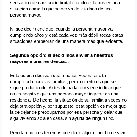
sensación de cansancio brutal cuando estamos en una
situación como la que se deriva del cuidado de una
persona mayor.
Ni que decir tiene que, cuando la persona mayor va
cumpliendo años y está cada vez más débil, todas estas
situaciones empeoran de una manera más que evidente.
Segunda opción: si decidimos enviar a nuestros
mayores a una residencia…
Esta es una decisión que muchas veces resulta
complicada para las familias, pero lo cierto es que se
sigue produciendo. Antes de nada, conviene indicar que
no es negativo que una persona mayor ingrese en una
residencia. De hecho, la situación de su familia a veces no
deja otra opción y, por supuesto, esta opción es mejor que
la de dejar de preocuparnos por esa persona y dejar que
siga viviendo sola en casa, sin ayuda de ningún tipo.
Pero también os tenemos que decir algo: el hecho de vivir