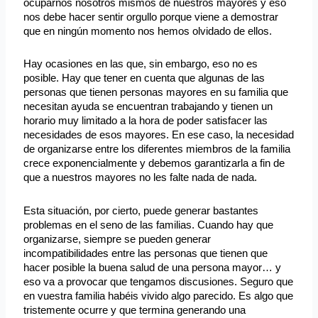
ocuparnos nosotros mismos de nuestros mayores y eso
nos debe hacer sentir orgullo porque viene a demostrar
que en ningún momento nos hemos olvidado de ellos.
Hay ocasiones en las que, sin embargo, eso no es
posible. Hay que tener en cuenta que algunas de las
personas que tienen personas mayores en su familia que
necesitan ayuda se encuentran trabajando y tienen un
horario muy limitado a la hora de poder satisfacer las
necesidades de esos mayores. En ese caso, la necesidad
de organizarse entre los diferentes miembros de la familia
crece exponencialmente y debemos garantizarla a fin de
que a nuestros mayores no les falte nada de nada.
Esta situación, por cierto, puede generar bastantes
problemas en el seno de las familias. Cuando hay que
organizarse, siempre se pueden generar
incompatibilidades entre las personas que tienen que
hacer posible la buena salud de una persona mayor… y
eso va a provocar que tengamos discusiones. Seguro que
en vuestra familia habéis vivido algo parecido. Es algo que
tristemente ocurre y que termina generando una