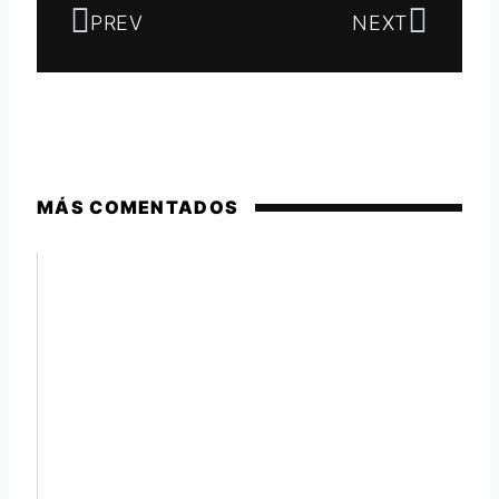
PREV
NEXT
MÁS COMENTADOS