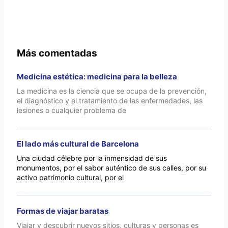
Más comentadas
Medicina estética: medicina para la belleza
La medicina es la ciencia que se ocupa de la prevención,
el diagnóstico y el tratamiento de las enfermedades, las
lesiones o cualquier problema de
El lado más cultural de Barcelona
Una ciudad célebre por la inmensidad de sus
monumentos, por el sabor auténtico de sus calles, por su
activo patrimonio cultural, por el
Formas de viajar baratas
Viajar y descubrir nuevos sitios, culturas y personas es