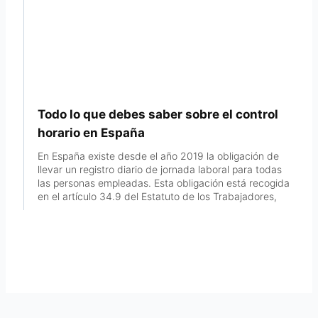
Todo lo que debes saber sobre el control
horario en España
En España existe desde el año 2019 la obligación de
llevar un registro diario de jornada laboral para todas
las personas empleadas. Esta obligación está recogida
en el artículo 34.9 del Estatuto de los Trabajadores,