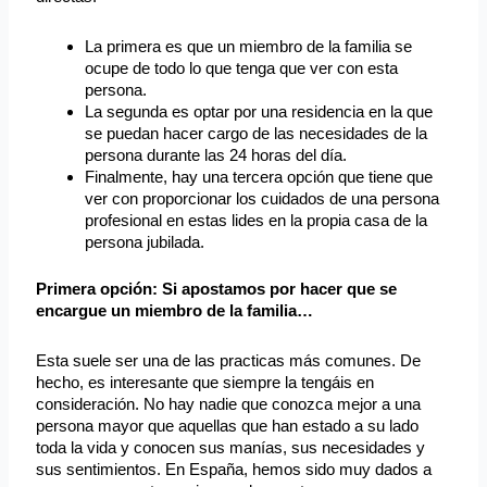
La primera es que un miembro de la familia se
ocupe de todo lo que tenga que ver con esta
persona.
La segunda es optar por una residencia en la que
se puedan hacer cargo de las necesidades de la
persona durante las 24 horas del día.
Finalmente, hay una tercera opción que tiene que
ver con proporcionar los cuidados de una persona
profesional en estas lides en la propia casa de la
persona jubilada.
Primera opción: Si apostamos por hacer que se
encargue un miembro de la familia…
Esta suele ser una de las practicas más comunes. De
hecho, es interesante que siempre la tengáis en
consideración. No hay nadie que conozca mejor a una
persona mayor que aquellas que han estado a su lado
toda la vida y conocen sus manías, sus necesidades y
sus sentimientos. En España, hemos sido muy dados a