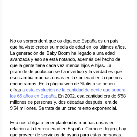
No os sorprenderá que os diga que España es un país
que ha visto crecer su media de edad en los últimos años.
La generación del Baby Boom ha llegado a una edad
avanzada y eso se está notando, además del hecho de
que la gente tiene cada vez menos hijos e hijas. La
pirámide de población se ha invertido y la verdad es que
eso cambia muchas cosas en la sociedad en la que nos
encontramos. En la página web de Statista se ponen
cifras
a esta evolución de la cantidad de gente que supera
los 65 años en España
. En 2002, esa cantidad era de 6’98
millones de personas y, dos décadas después, era de
9’54 millones. Se trata de un crecimiento exponencial.
Eso nos obliga a tener planteadas muchas cosas en
relación a la tercera edad en España. Como es lógico, hay
que proveer de servicios de ayuda para estas personas,