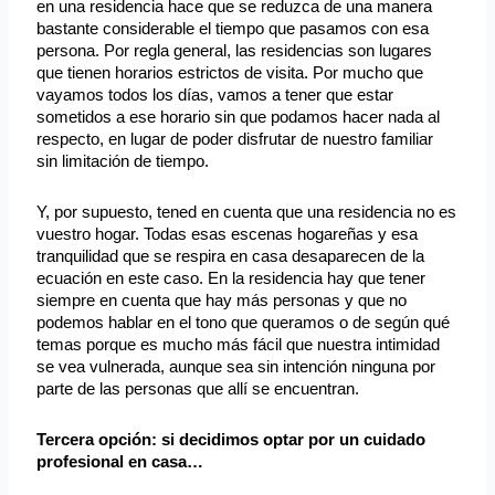
en una residencia hace que se reduzca de una manera
bastante considerable el tiempo que pasamos con esa
persona. Por regla general, las residencias son lugares
que tienen horarios estrictos de visita. Por mucho que
vayamos todos los días, vamos a tener que estar
sometidos a ese horario sin que podamos hacer nada al
respecto, en lugar de poder disfrutar de nuestro familiar
sin limitación de tiempo.
Y, por supuesto, tened en cuenta que una residencia no es
vuestro hogar. Todas esas escenas hogareñas y esa
tranquilidad que se respira en casa desaparecen de la
ecuación en este caso. En la residencia hay que tener
siempre en cuenta que hay más personas y que no
podemos hablar en el tono que queramos o de según qué
temas porque es mucho más fácil que nuestra intimidad
se vea vulnerada, aunque sea sin intención ninguna por
parte de las personas que allí se encuentran.
Tercera opción: si decidimos optar por un cuidado
profesional en casa…