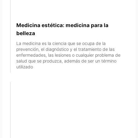
Medicina estética: medicina para la
belleza
La medicina es la ciencia que se ocupa de la
prevención, el diagnóstico y el tratamiento de las
enfermedades, las lesiones o cualquier problema de
salud que se produzca, además de ser un término
utilizado