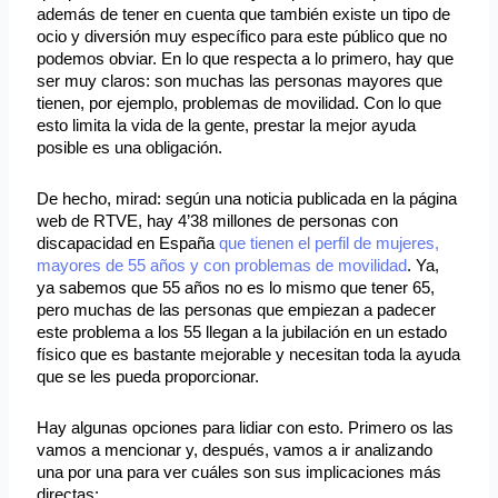
además de tener en cuenta que también existe un tipo de
ocio y diversión muy específico para este público que no
podemos obviar. En lo que respecta a lo primero, hay que
ser muy claros: son muchas las personas mayores que
tienen, por ejemplo, problemas de movilidad. Con lo que
esto limita la vida de la gente, prestar la mejor ayuda
posible es una obligación.
De hecho, mirad: según una noticia publicada en la página
web de RTVE, hay 4’38 millones de personas con
discapacidad en España
que tienen el perfil de mujeres,
mayores de 55 años y con problemas de movilidad
. Ya,
ya sabemos que 55 años no es lo mismo que tener 65,
pero muchas de las personas que empiezan a padecer
este problema a los 55 llegan a la jubilación en un estado
físico que es bastante mejorable y necesitan toda la ayuda
que se les pueda proporcionar.
Hay algunas opciones para lidiar con esto. Primero os las
vamos a mencionar y, después, vamos a ir analizando
una por una para ver cuáles son sus implicaciones más
directas: