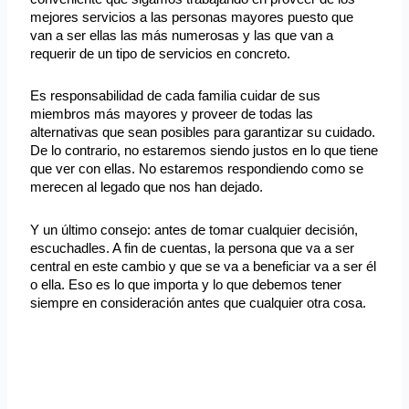
mejores servicios a las personas mayores puesto que
van a ser ellas las más numerosas y las que van a
requerir de un tipo de servicios en concreto.
Es responsabilidad de cada familia cuidar de sus
miembros más mayores y proveer de todas las
alternativas que sean posibles para garantizar su cuidado.
De lo contrario, no estaremos siendo justos en lo que tiene
que ver con ellas. No estaremos respondiendo como se
merecen al legado que nos han dejado.
Y un último consejo: antes de tomar cualquier decisión,
escuchadles. A fin de cuentas, la persona que va a ser
central en este cambio y que se va a beneficiar va a ser él
o ella. Eso es lo que importa y lo que debemos tener
siempre en consideración antes que cualquier otra cosa.