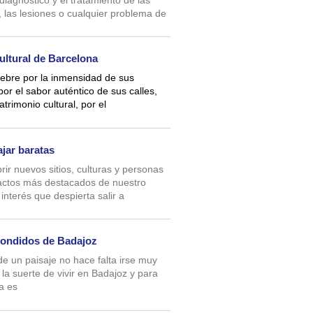
las lesiones o cualquier problema de
ultural de Barcelona
ebre por la inmensidad de sus
r el sabor auténtico de sus calles,
atrimonio cultural, por el
jar baratas
rir nuevos sitios, culturas y personas
 actos más destacados de nuestro
 interés que despierta salir a
ondidos de Badajoz
de un paisaje no hace falta irse muy
 la suerte de vivir en Badajoz y para
a es