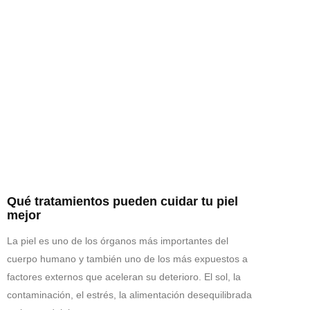
Qué tratamientos pueden cuidar tu piel
mejor
La piel es uno de los órganos más importantes del
cuerpo humano y también uno de los más expuestos a
factores externos que aceleran su deterioro. El sol, la
contaminación, el estrés, la alimentación desequilibrada