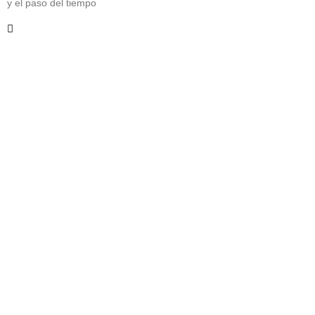
y el paso del tiempo