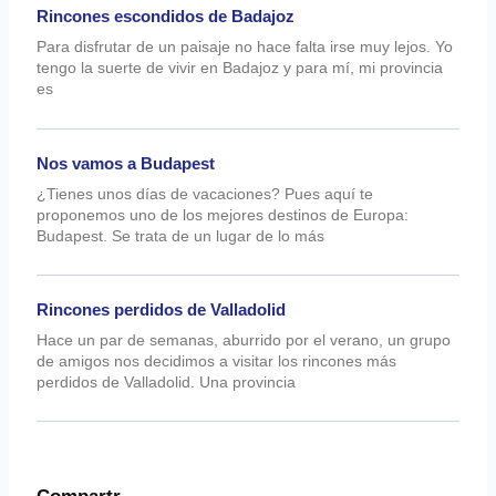
Rincones escondidos de Badajoz
Para disfrutar de un paisaje no hace falta irse muy lejos. Yo
tengo la suerte de vivir en Badajoz y para mí, mi provincia
es
Nos vamos a Budapest
¿Tienes unos días de vacaciones? Pues aquí te
proponemos uno de los mejores destinos de Europa:
Budapest. Se trata de un lugar de lo más
Rincones perdidos de Valladolid
Hace un par de semanas, aburrido por el verano, un grupo
de amigos nos decidimos a visitar los rincones más
perdidos de Valladolid. Una provincia