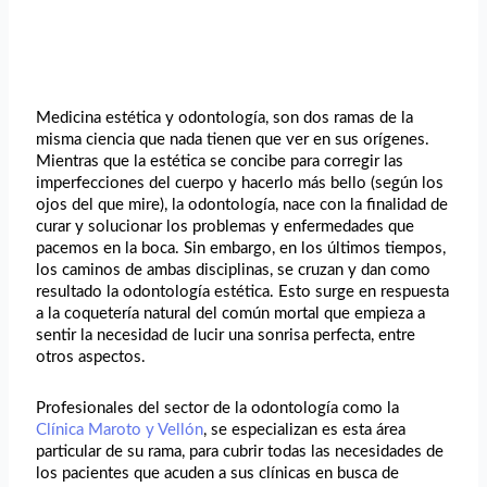
Medicina estética y odontología, son dos ramas de la
misma ciencia que nada tienen que ver en sus orígenes.
Mientras que la estética se concibe para corregir las
imperfecciones del cuerpo y hacerlo más bello (según los
ojos del que mire), la odontología, nace con la finalidad de
curar y solucionar los problemas y enfermedades que
pacemos en la boca. Sin embargo, en los últimos tiempos,
los caminos de ambas disciplinas, se cruzan y dan como
resultado la odontología estética. Esto surge en respuesta
a la coquetería natural del común mortal que empieza a
sentir la necesidad de lucir una sonrisa perfecta, entre
otros aspectos.
Profesionales del sector de la odontología como la
Clínica Maroto y Vellón
, se especializan es esta área
particular de su rama, para cubrir todas las necesidades de
los pacientes que acuden a sus clínicas en busca de