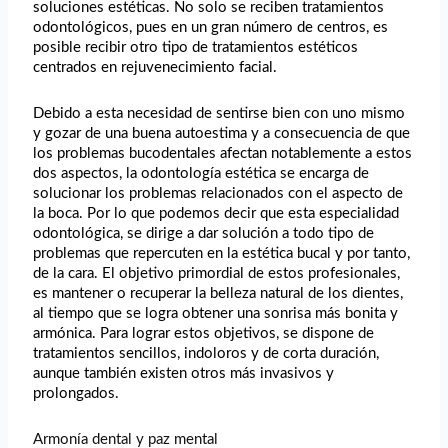
soluciones estéticas. No solo se reciben tratamientos
odontológicos, pues en un gran número de centros, es
posible recibir otro tipo de tratamientos estéticos
centrados en rejuvenecimiento facial.
Debido a esta necesidad de sentirse bien con uno mismo
y gozar de una buena autoestima y a consecuencia de que
los problemas bucodentales afectan notablemente a estos
dos aspectos, la odontología estética se encarga de
solucionar los problemas relacionados con el aspecto de
la boca. Por lo que podemos decir que esta especialidad
odontológica, se dirige a dar solución a todo tipo de
problemas que repercuten en la estética bucal y por tanto,
de la cara. El objetivo primordial de estos profesionales,
es mantener o recuperar la belleza natural de los dientes,
al tiempo que se logra obtener una sonrisa más bonita y
armónica. Para lograr estos objetivos, se dispone de
tratamientos sencillos, indoloros y de corta duración,
aunque también existen otros más invasivos y
prolongados.
Armonía dental y paz mental