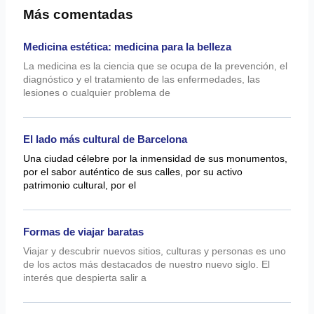
Más comentadas
Medicina estética: medicina para la belleza
La medicina es la ciencia que se ocupa de la prevención, el
diagnóstico y el tratamiento de las enfermedades, las
lesiones o cualquier problema de
El lado más cultural de Barcelona
Una ciudad célebre por la inmensidad de sus monumentos,
por el sabor auténtico de sus calles, por su activo
patrimonio cultural, por el
Formas de viajar baratas
Viajar y descubrir nuevos sitios, culturas y personas es uno
de los actos más destacados de nuestro nuevo siglo. El
interés que despierta salir a