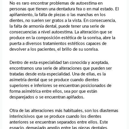
No es raro encontrar problemas de autoestima en
personas que tienen una dentadura fea o en mal estado. El
apiñamiento, la falta de piezas o las manchas en los
dientes, no suelen ser gratos a la vista. En consecuencia,
la falta de armonía dental, puede tener una serie de
consecuencias a nivel autoestima. La alteración que se
produce en la composición estética de la sonrisa, abre la
puerta a diversos tratamientos estéticos capaces de
devolver a los pacientes, el brillo de su sonrisa.
Dentro de esta especialidad tan conocida y aceptada,
encontramos una serie de alteraciones que pueden ser
tratadas desde esta especialidad. Una de ellas, es la
asimetría dental que se produce cuando dientes
superiores e inferiores se encuentran posicionados de
forma asimétrica entre ellos, sea por que están
desparejados o se encuentran apiñados.
Otra de las alteraciones más habituales, son los diastemas
interincisivos que se produce cuando los dientes
anteriores se encuentran separados entre ellos. Este
espacio, demasiado amplio entre las piezas dentales,