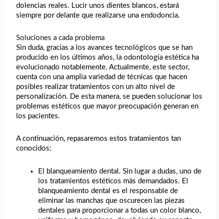
dolencias reales. Lucir unos dientes blancos, estará
siempre por delante que realizarse una endodoncia.
Soluciones a cada problema
Sin duda, gracias a los avances tecnológicos que se han
producido en los últimos años, la odontología estética ha
evolucionado notablemente. Actualmente, este sector,
cuenta con una amplia variedad de técnicas que hacen
posibles realizar tratamientos con un alto nivel de
personalización. De esta manera, se pueden solucionar los
problemas estéticos que mayor preocupación generan en
los pacientes.
A continuación, repasaremos estos tratamientos tan
conocidos:
El blanqueamiento dental. Sin lugar a dudas, uno de
los tratamientos estéticos más demandados. El
blanqueamiento dental es el responsable de
eliminar las manchas que oscurecen las piezas
dentales para proporcionar a todas un color blanco,