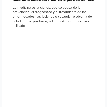
La medicina es la ciencia que se ocupa de la
prevención, el diagnóstico y el tratamiento de las
enfermedades, las lesiones o cualquier problema de
salud que se produzca, además de ser un término
utilizado