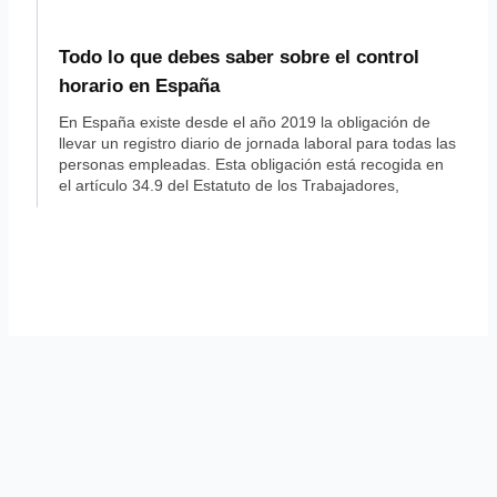
Todo lo que debes saber sobre el control
horario en España
En España existe desde el año 2019 la obligación de
llevar un registro diario de jornada laboral para todas las
personas empleadas. Esta obligación está recogida en
el artículo 34.9 del Estatuto de los Trabajadores,