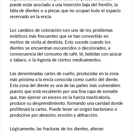
puede estar asociado a una inserción baja del frenillo, la
falta de dientes o a piezas que no ocupan todo el espacio
reservado en la encía.
Los cambios de coloración son uno de los problemas
estéticos más frecuentes que se han convertido en
motivo de visita al dentista. Esto sucede cuando los
dientes se encuentran oscurecidos o decolorados, a
consecuencia del consumo de café, té, bebidas con azúcar
o tabaco, o la ingesta de ciertos medicamentos.
Las denominadas caries de cuello, producidas en la zona
más próxima a la encía conocida como cuello del diente.
Esta zona del diente es una de las partes más vulnerables
puesto que está recubierto por una fina capa de esmalte
que, tras ejercer un exceso en la fuerza masticatoria,
produce su desprendimiento, formando una cavidad donde
proliferará la caries. Puede tener un origen bacteriano o
producirse por abrasión, erosión y abfracción.
Lógicamente, las fracturas de los dientes, alteran