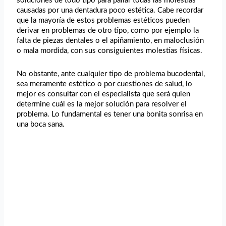
soluciones de todo tipo para paliar todas las molestias
causadas por una dentadura poco estética. Cabe recordar
que la mayoría de estos problemas estéticos pueden
derivar en problemas de otro tipo, como por ejemplo la
falta de piezas dentales o el apiñamiento, en maloclusión
o mala mordida, con sus consiguientes molestias físicas.
No obstante, ante cualquier tipo de problema bucodental,
sea meramente estético o por cuestiones de salud, lo
mejor es consultar con el especialista que será quien
determine cuál es la mejor solución para resolver el
problema. Lo fundamental es tener una bonita sonrisa en
una boca sana.