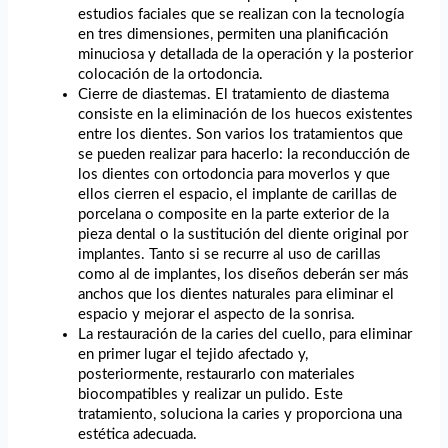
estudios faciales que se realizan con la tecnología
en tres dimensiones, permiten una planificación
minuciosa y detallada de la operación y la posterior
colocación de la ortodoncia.
Cierre de diastemas. El tratamiento de diastema
consiste en la eliminación de los huecos existentes
entre los dientes. Son varios los tratamientos que
se pueden realizar para hacerlo: la reconducción de
los dientes con ortodoncia para moverlos y que
ellos cierren el espacio, el implante de carillas de
porcelana o composite en la parte exterior de la
pieza dental o la sustitución del diente original por
implantes. Tanto si se recurre al uso de carillas
como al de implantes, los diseños deberán ser más
anchos que los dientes naturales para eliminar el
espacio y mejorar el aspecto de la sonrisa.
La restauración de la caries del cuello, para eliminar
en primer lugar el tejido afectado y,
posteriormente, restaurarlo con materiales
biocompatibles y realizar un pulido. Este
tratamiento, soluciona la caries y proporciona una
estética adecuada.