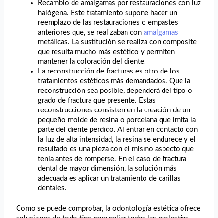
Recambio de amalgamas por restauraciones con luz
halógena. Este tratamiento supone hacer un
reemplazo de las restauraciones o empastes
anteriores que, se realizaban con
amalgamas
metálicas. La sustitución se realiza con composite
que resulta mucho más estético y permiten
mantener la coloración del diente.
La reconstrucción de fracturas es otro de los
tratamientos estéticos más demandados. Que la
reconstrucción sea posible, dependerá del tipo o
grado de fractura que presente. Estas
reconstrucciones consisten en la creación de un
pequeño molde de resina o porcelana que imita la
parte del diente perdido. Al entrar en contacto con
la luz de alta intensidad, la resina se endurece y el
resultado es una pieza con el mismo aspecto que
tenía antes de romperse. En el caso de fractura
dental de mayor dimensión, la solución más
adecuada es aplicar un tratamiento de carillas
dentales.
Como se puede comprobar, la odontología estética ofrece