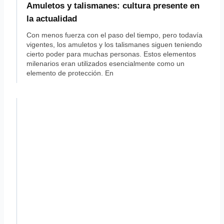
Amuletos y talismanes: cultura presente en
la actualidad
Con menos fuerza con el paso del tiempo, pero todavía
vigentes, los amuletos y los talismanes siguen teniendo
cierto poder para muchas personas. Estos elementos
milenarios eran utilizados esencialmente como un
elemento de protección. En