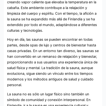
creando vapor caliente que elevaba la temperatura en la
cabaña. Este ambiente contribuye a la relajación y
limpieza del cuerpo y espíritu. Con el tiempo, la afición a
la sauna se ha expandido más allá de Finlandia y se ha
extendido por todo el mundo, adaptándose a diferentes
culturas y tecnologías.
Hoy en día, las saunas se pueden encontrar en todas
partes, desde spas de lujo y centros de bienestar hasta
casas privadas. En un entorno tan diverso, las saunas se
han convertido en un remanso de relajación y bienestar,
proporcionando a sus usuarios una experiencia única de
salud física y mental. La tradición de la sauna, aunque
evoluciona, sigue siendo un vínculo entre los tiempos
modernos y los métodos antiguos de salud y cuidado
personal.
La sauna no es sólo un lugar físico sino también un
símbolo de comunidad y conexión interpersonal. En
Finlandia, ir a la sauna es una experiencia cultural y