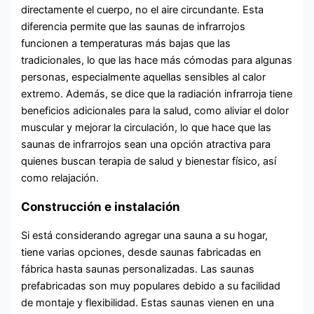
directamente el cuerpo, no el aire circundante. Esta
diferencia permite que las saunas de infrarrojos
funcionen a temperaturas más bajas que las
tradicionales, lo que las hace más cómodas para algunas
personas, especialmente aquellas sensibles al calor
extremo. Además, se dice que la radiación infrarroja tiene
beneficios adicionales para la salud, como aliviar el dolor
muscular y mejorar la circulación, lo que hace que las
saunas de infrarrojos sean una opción atractiva para
quienes buscan terapia de salud y bienestar físico, así
como relajación.
Construcción e instalación
Si está considerando agregar una sauna a su hogar,
tiene varias opciones, desde saunas fabricadas en
fábrica hasta saunas personalizadas. Las saunas
prefabricadas son muy populares debido a su facilidad
de montaje y flexibilidad. Estas saunas vienen en una