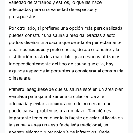
variedad de tamaños y estilos, lo que las hace
adecuadas para una variedad de espacios y
presupuestos.
Por otro lado, si prefieres una opción más personalizada,
puedes construir una sauna a medida. Gracias a esto,
podrás diseñar una sauna que se adapte perfectamente
a tus necesidades y preferencias, desde el tamaño y la
distribución hasta los materiales y accesorios utilizados.
Independientemente del tipo de sauna que elija, hay
algunos aspectos importantes a considerar al construirla
o instalarla.
Primero, asegúrese de que su sauna esté en un área bien
ventilada para garantizar una circulación de aire
adecuada y evitar la acumulación de humedad, que
puede causar problemas a largo plazo. También es
importante tener en cuenta la fuente de calor utilizada en
la sauna, ya sea una estufa de leña tradicional, un
aparato eléctrico o tecnología de infrarrojos. Cada