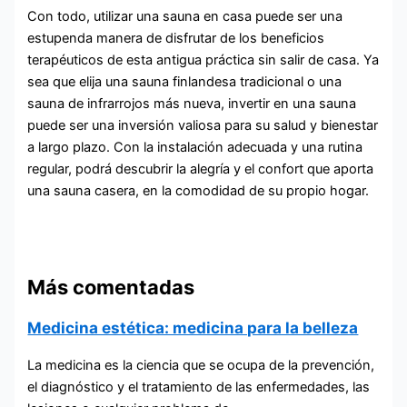
Con todo, utilizar una sauna en casa puede ser una
estupenda manera de disfrutar de los beneficios
terapéuticos de esta antigua práctica sin salir de casa. Ya
sea que elija una sauna finlandesa tradicional o una
sauna de infrarrojos más nueva, invertir en una sauna
puede ser una inversión valiosa para su salud y bienestar
a largo plazo. Con la instalación adecuada y una rutina
regular, podrá descubrir la alegría y el confort que aporta
una sauna casera, en la comodidad de su propio hogar.
Más comentadas
Medicina estética: medicina para la belleza
La medicina es la ciencia que se ocupa de la prevención,
el diagnóstico y el tratamiento de las enfermedades, las