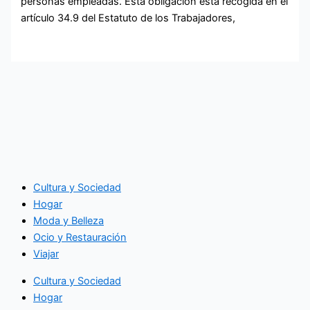
personas empleadas. Esta obligación está recogida en el
artículo 34.9 del Estatuto de los Trabajadores,
Cultura y Sociedad
Hogar
Moda y Belleza
Ocio y Restauración
Viajar
Cultura y Sociedad
Hogar