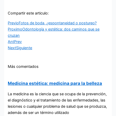
Compartir este articulo:
Previo
Fotos de boda, ¿espontaneidad o postureo?
Proximo
Odontología y estética: dos caminos que se
cruzan
Ant
Prev
Next
Siguiente
Más comentados
Medicina estética: medicina para la belleza
La medicina es la ciencia que se ocupa de la prevención,
el diagnóstico y el tratamiento de las enfermedades, las
lesiones o cualquier problema de salud que se produzca,
además de ser un término utilizado