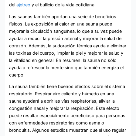
del
ajetreo
y el bullicio de la vida cotidiana.
Las saunas también aportan una serie de beneficios
físicos. La exposición al calor en una sauna puede
mejorar la circulación sanguínea, lo que a su vez puede
ayudar a reducir la presión arterial y mejorar la salud del
corazón. Además, la sudoración térmica ayuda a eliminar
las toxinas del cuerpo, limpiar la piel y mejorar la salud y
la vitalidad en general. En resumen, la sauna no sólo
ayuda a refrescar la mente sino que también energiza el
cuerpo.
La sauna también tiene buenos efectos sobre el sistema
respiratorio. Respirar aire caliente y húmedo en una
sauna ayudará a abrir las vías respiratorias, aliviar la
congestión nasal y mejorar la respiración. Este efecto
puede resultar especialmente beneficioso para personas
con enfermedades respiratorias como asma o
bronquitis. Algunos estudios muestran que el uso regular