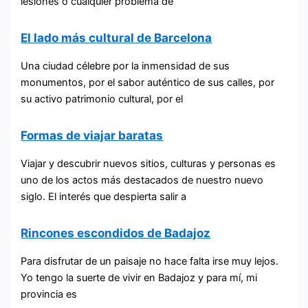
lesiones o cualquier problema de
El lado más cultural de Barcelona
Una ciudad célebre por la inmensidad de sus
monumentos, por el sabor auténtico de sus calles, por
su activo patrimonio cultural, por el
Formas de viajar baratas
Viajar y descubrir nuevos sitios, culturas y personas es
uno de los actos más destacados de nuestro nuevo
siglo. El interés que despierta salir a
Rincones escondidos de Badajoz
Para disfrutar de un paisaje no hace falta irse muy lejos.
Yo tengo la suerte de vivir en Badajoz y para mí, mi
provincia es