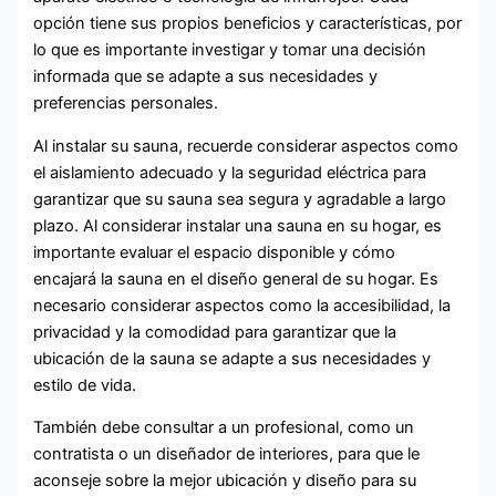
opción tiene sus propios beneficios y características, por
lo que es importante investigar y tomar una decisión
informada que se adapte a sus necesidades y
preferencias personales.
Al instalar su sauna, recuerde considerar aspectos como
el aislamiento adecuado y la seguridad eléctrica para
garantizar que su sauna sea segura y agradable a largo
plazo. Al considerar instalar una sauna en su hogar, es
importante evaluar el espacio disponible y cómo
encajará la sauna en el diseño general de su hogar. Es
necesario considerar aspectos como la accesibilidad, la
privacidad y la comodidad para garantizar que la
ubicación de la sauna se adapte a sus necesidades y
estilo de vida.
También debe consultar a un profesional, como un
contratista o un diseñador de interiores, para que le
aconseje sobre la mejor ubicación y diseño para su