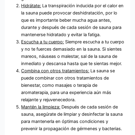
Hidrátate:
La transpiración inducida por el calor en
la sauna puede provocar deshidratación, por lo
que es importante beber mucha agua antes,
durante y después de cada sesión de sauna para
mantenerse hidratado y evitar la fatiga.
Escucha a tu cuerpo:
Siempre escucha a tu cuerpo
y no te fuerces demasiado en la sauna. Si sientes
mareos, náuseas o malestar, sal de la sauna de
inmediato y descansa hasta que te sientas mejor.
Combina con otros tratamientos:
La sauna se
puede combinar con otros tratamientos de
bienestar, como masajes o terapia de
aromaterapia, para una experiencia aún más
relajante y rejuvenecedora.
Mantén la limpieza:
Después de cada sesión de
sauna, asegúrate de limpiar y desinfectar la sauna
para mantenerla en óptimas condiciones y
prevenir la propagación de gérmenes y bacterias.