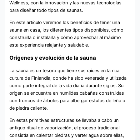
Wellness, con la innovación y las nuevas tecnologías
para diseñar todo tipos de saunas.
En este artículo veremos los beneficios de tener una
sauna en casa, los diferentes tipos disponibles, cómo
construirla o instalarla y cómo aprovechar al máximo
esta experiencia relajante y saludable.
Orígenes y evolución de la sauna
La sauna es un tesoro que tiene sus raíces en la rica
cultura de Finlandia, donde ha sido venerada y utilizada
como parte integral de la vida diaria durante siglos. Su
origen se encuentra en humildes cabañas construidas
con troncos de árboles para albergar estufas de leña o
de piedra caliente.
En estas primitivas estructuras se llevaba a cabo un
antiguo ritual de vaporización, el proceso tradicional
consistía en calentar piedras y verter agua sobre ellas,