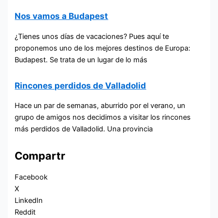
Nos vamos a Budapest
¿Tienes unos días de vacaciones? Pues aquí te
proponemos uno de los mejores destinos de Europa:
Budapest. Se trata de un lugar de lo más
Rincones perdidos de Valladolid
Hace un par de semanas, aburrido por el verano, un
grupo de amigos nos decidimos a visitar los rincones
más perdidos de Valladolid. Una provincia
Compartr
Facebook
X
LinkedIn
Reddit