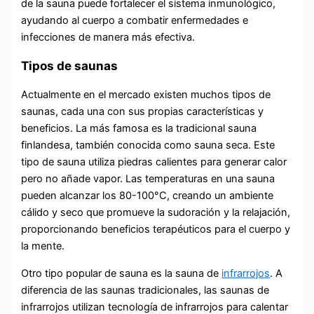
de la sauna puede fortalecer el sistema inmunológico,
ayudando al cuerpo a combatir enfermedades e
infecciones de manera más efectiva.
Tipos de saunas
Actualmente en el mercado existen muchos tipos de
saunas, cada una con sus propias características y
beneficios. La más famosa es la tradicional sauna
finlandesa, también conocida como sauna seca. Este
tipo de sauna utiliza piedras calientes para generar calor
pero no añade vapor. Las temperaturas en una sauna
pueden alcanzar los 80-100°C, creando un ambiente
cálido y seco que promueve la sudoración y la relajación,
proporcionando beneficios terapéuticos para el cuerpo y
la mente.
Otro tipo popular de sauna es la sauna de
infrarrojos
. A
diferencia de las saunas tradicionales, las saunas de
infrarrojos utilizan tecnología de infrarrojos para calentar