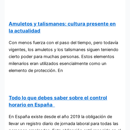
Amuletos y talismanes: cultura presente en
la actualidad
Con menos fuerza con el paso del tiempo, pero todavía
vigentes, los amuletos y los talismanes siguen teniendo
cierto poder para muchas personas. Estos elementos
milenarios eran utilizados esencialmente como un
elemento de protección. En
Todo lo que debes saber sobre el control
horario en España
En España existe desde el año 2019 la obligación de
llevar un registro diario de jornada laboral para todas las