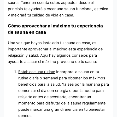
sauna. Tener en cuenta estos aspectos desde el
principio te ayudará a crear una sauna funcional, estética
y mejorará tu calidad de vida en casa.
Cómo aprovechar al máximo tu experiencia
de sauna en casa
Una vez que hayas instalado tu sauna en casa, es
importante aprovechar al máximo esta experiencia de
relajación y salud. Aquí hay algunos consejos para
ayudarte a sacar el máximo provecho de tu sauna:
Establece una rutina:
Incorpora la sauna en tu
rutina diaria o semanal para obtener los máximos
beneficios para la salud. Ya sea por la mañana para
comenzar el día con energía o por la noche para
relajarte antes de acostarte, encontrar un
momento para disfrutar de la sauna regularmente
puede marcar una gran diferencia en tu bienestar
general.