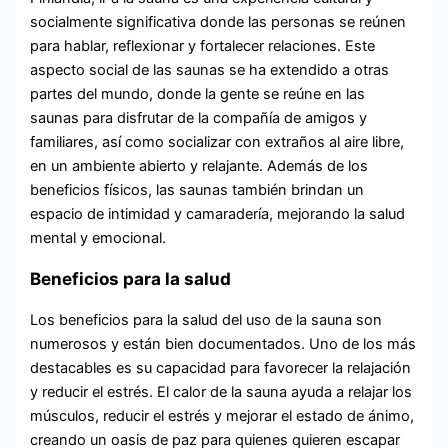
socialmente significativa donde las personas se reúnen
para hablar, reflexionar y fortalecer relaciones. Este
aspecto social de las saunas se ha extendido a otras
partes del mundo, donde la gente se reúne en las
saunas para disfrutar de la compañía de amigos y
familiares, así como socializar con extraños al aire libre,
en un ambiente abierto y relajante. Además de los
beneficios físicos, las saunas también brindan un
espacio de intimidad y camaradería, mejorando la salud
mental y emocional.
Beneficios para la salud
Los beneficios para la salud del uso de la sauna son
numerosos y están bien documentados. Uno de los más
destacables es su capacidad para favorecer la relajación
y reducir el estrés. El calor de la sauna ayuda a relajar los
músculos, reducir el estrés y mejorar el estado de ánimo,
creando un oasis de paz para quienes quieren escapar