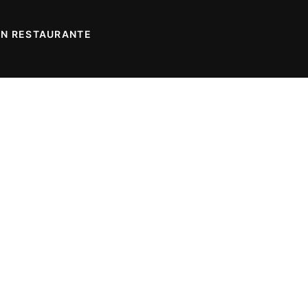
UN RESTAURANTE