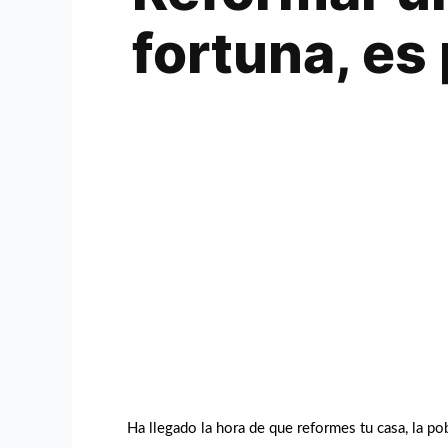
fortuna, es
Ha llegado la hora de que reformes tu casa, la po