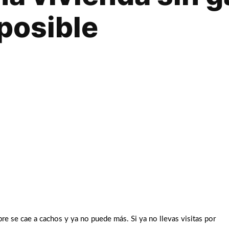
 posible
bre se cae a cachos y ya no puede más. Si ya no llevas visitas por