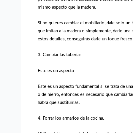
mismo aspecto que la madera.
Si no quieres cambiar el mobiliario, dale solo un
que imitan a la madera o simplemente, darle una
estos detalles, conseguirás darle un toque fresco 
3. Cambiar las tuberías
Este es un aspecto
Este es un aspecto fundamental si se trata de una
o de hierro, entonces es necesario que cambiarla
habrá que sustituirlas.
4. Forrar los armarios de la cocina.