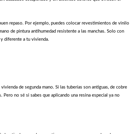
 buen repaso. Por ejemplo, puedes colocar revestimientos de vinilo
 mano de pintura antihumedad resistente a las manchas. Solo con
y diferente a tu vivienda.
 vivienda de segunda mano. Si las tuberías son antiguas, de cobre
s. Pero no sé si sabes que aplicando una resina especial ya no