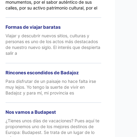
monumentos, por el sabor auténtico de sus
calles, por su activo patrimonio cultural, por el
Formas de viajar baratas
Viajar y descubrir nuevos sitios, culturas y
personas es uno de los actos más destacados
de nuestro nuevo siglo. El interés que despierta
salir a
Rincones escondidos de Badajoz
Para disfrutar de un paisaje no hace falta irse
muy lejos. Yo tengo la suerte de vivir en
Badajoz y para mí, mi provincia es
Nos vamos a Budapest
¿Tienes unos días de vacaciones? Pues aquí te
proponemos uno de los mejores destinos de
Europa: Budapest. Se trata de un lugar de lo