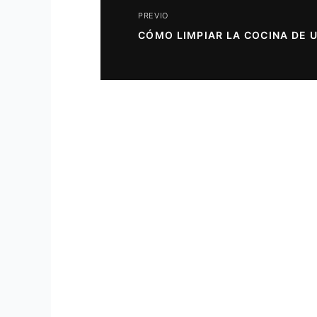
PREVIO
CÓMO LIMPIAR LA COCINA DE 