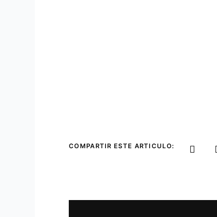
COMPARTIR ESTE ARTICULO: