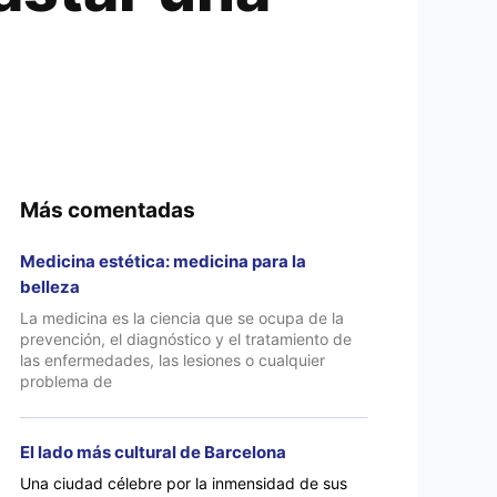
Más comentadas
Medicina estética: medicina para la
belleza
La medicina es la ciencia que se ocupa de la
prevención, el diagnóstico y el tratamiento de
las enfermedades, las lesiones o cualquier
problema de
El lado más cultural de Barcelona
Una ciudad célebre por la inmensidad de sus