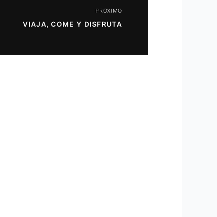
PROXIMO
VIAJA, COME Y DISFRUTA