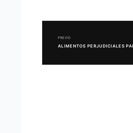
PREVIO
ALIMENTOS PERJUDICIALES PA