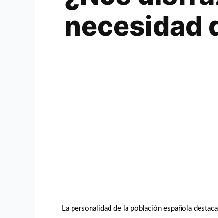
necesidad 
La personalidad de la población española destac