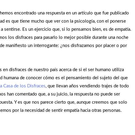
hemos encontrado una respuesta en un artículo que fue publicado
ad es que tiene mucho que ver con la psicología, con el ponerse
a sentirse. Es un ejercicio que, si lo pensamos bien, es de empatía.
os los disfraces para pasarlo lo mejor posible durante una noche
 de manifiesto un interrogante: ¿nos disfrazamos por placer o por
en disfraces de nuestro país acerca de si el ser humano utiliza
idad humana de conocer cómo es el pensamiento del sujeto del que
a Casa de los Disfraces
, que llevan años vendiendo trajes de todo
nos han comentado que, a su juicio, la respuesta no puede ser
spuesta. Y es que nos parece cierto que, aunque creemos que solo
cemos por la necesidad de sentir empatía hacia otras personas.