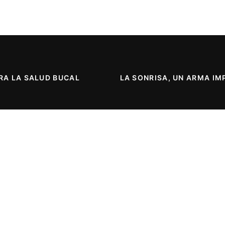
RA LA SALUD BUCAL