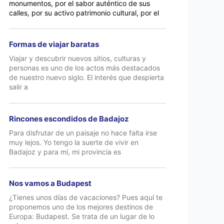
monumentos, por el sabor auténtico de sus
calles, por su activo patrimonio cultural, por el
Formas de viajar baratas
Viajar y descubrir nuevos sitios, culturas y
personas es uno de los actos más destacados
de nuestro nuevo siglo. El interés que despierta
salir a
Rincones escondidos de Badajoz
Para disfrutar de un paisaje no hace falta irse
muy lejos. Yo tengo la suerte de vivir en
Badajoz y para mí, mi provincia es
Nos vamos a Budapest
¿Tienes unos días de vacaciones? Pues aquí te
proponemos uno de los mejores destinos de
Europa: Budapest. Se trata de un lugar de lo