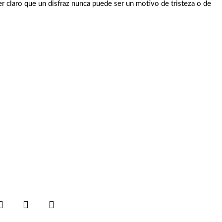
r claro que un disfraz nunca puede ser un motivo de tristeza o de