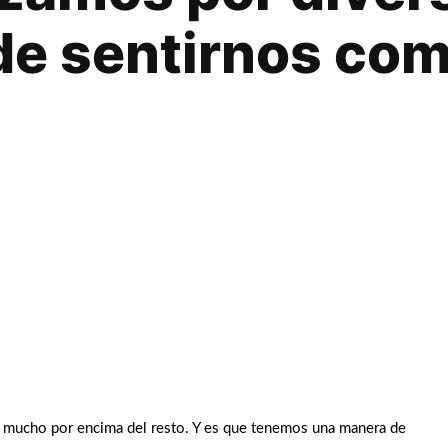
de sentirnos com
a mucho por encima del resto. Y es que tenemos una manera de