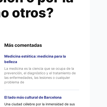
o otros?
Más comentadas
Medicina estética: medicina para la
belleza
La medicina es la ciencia que se ocupa de la
prevención, el diagnóstico y el tratamiento de
las enfermedades, las lesiones o cualquier
problema de
El lado más cultural de Barcelona
Una ciudad célebre por la inmensidad de sus