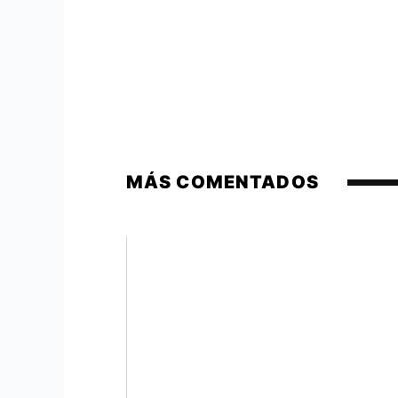
MÁS COMENTADOS