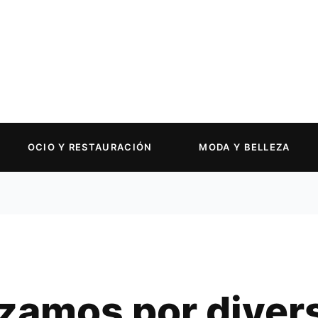
OCIO Y RESTAURACIÓN
MODA Y BELLEZA
zamos por divers