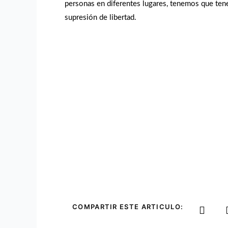
personas en diferentes lugares, tenemos que tene
supresión de libertad.
COMPARTIR ESTE ARTICULO: