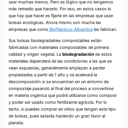
usar muchas menos. Pero es lógico que no tengamos
más remedio que hacerlo. Por eso, en estos casos lo
que hay que hacer es fijarte en las empresas que usan
bolsas ecológicas. Ahora mismo son mucha las
empresas que como
BioPlásticos Alhambra
las fabrican.
Sus bolsas biodegradables compostables están
fabricadas con materiales compostables de primera
calidad y origen vegetal. La
biodegradación
de estos
materiales dependerá de las condiciones a las que se
vean expuestas, generalmente empiezan a perder
propiedades a partir de 1 año y se acelerará la
descomposición si se encuentran en un entorno de
compostaje pasando al final del proceso a convertirse
en materia orgánica que podrá utilizarse como compost
y poder ser usado como fertilizante agrícola. Por lo
tanto, si puedes comprar en sitios que tengan este tipo
de bolsas, pues estarás haciendo un gran favor al
planeta.