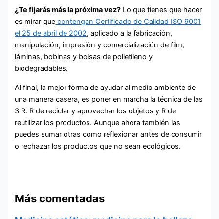
¿Te fijarás más la próxima vez?
Lo que tienes que hacer
es mirar que
contengan Certificado de Calidad ISO 9001
el 25 de abril de 2002
, aplicado a la fabricación,
manipulación, impresión y comercialización de film,
láminas, bobinas y bolsas de polietileno y
biodegradables.
Al final, la mejor forma de ayudar al medio ambiente de
una manera casera, es poner en marcha la técnica de las
3 R. R de reciclar y aprovechar los objetos y R de
reutilizar los productos. Aunque ahora también las
puedes sumar otras como reflexionar antes de consumir
o rechazar los productos que no sean ecológicos.
Más comentadas