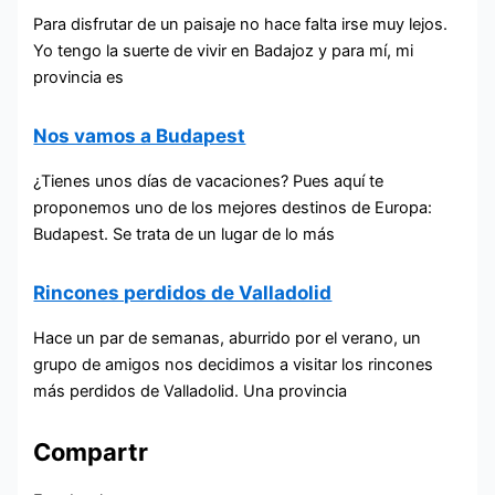
Para disfrutar de un paisaje no hace falta irse muy lejos.
Yo tengo la suerte de vivir en Badajoz y para mí, mi
provincia es
Nos vamos a Budapest
¿Tienes unos días de vacaciones? Pues aquí te
proponemos uno de los mejores destinos de Europa:
Budapest. Se trata de un lugar de lo más
Rincones perdidos de Valladolid
Hace un par de semanas, aburrido por el verano, un
grupo de amigos nos decidimos a visitar los rincones
más perdidos de Valladolid. Una provincia
Compartr