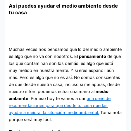
Así puedes ayudar el medio ambiente desde
tu casa
Muchas veces nos pensamos que lo del medio ambiente
es algo que no va con nosotros. El
pensamiento
de que
los que contaminan son los demás, es algo que está
muy metido en nuestra mente. Y si eres español, aún
más. Pero es algo que no es así. No somos conscientes
de que desde nuestra casa, incluso si me apuras, desde
nuestro sillón, podemos echar una mano al
medio
ambiente
. Por eso hoy te vamos a dar
una serie de
recomendaciones para que desde tu casa puedas
ayudar a mejorar la situación medioambiental.
Toma nota
porque será muy fácil.