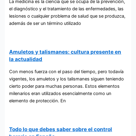
La medicina es la ciencia que se ocupa de la prevención,
el diagnóstico y el tratamiento de las enfermedades, las
lesiones o cualquier problema de salud que se produzca,
además de ser un término utilizado
Amuletos y talismanes: cultura presente en
la actualidad
Con menos fuerza con el paso del tiempo, pero todavía
vigentes, los amuletos y los talismanes siguen teniendo
cierto poder para muchas personas. Estos elementos
milenarios eran utilizados esencialmente como un
elemento de protección. En
Todo lo que debes saber sobre el control