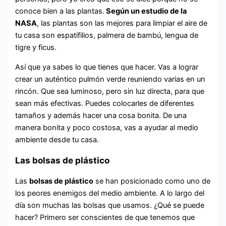
conoce bien a las plantas.
Según un estudio de la
NASA
, las plantas son las mejores para limpiar el aire de
tu casa son espatifilios, palmera de bambú, lengua de
tigre y ficus.
Así que ya sabes lo que tienes que hacer. Vas a lograr
crear un auténtico pulmón verde reuniendo varias en un
rincón. Que sea luminoso, pero sin luz directa, para que
sean más efectivas. Puedes colocarles de diferentes
tamaños y además hacer una cosa bonita. De una
manera bonita y poco costosa, vas a ayudar al medio
ambiente desde tu casa.
Las bolsas de plástico
Las
bolsas de plástico
se han posicionado como uno de
los peores enemigos del medio ambiente. A lo largo del
día son muchas las bolsas que usamos. ¿Qué se puede
hacer? Primero ser conscientes de que tenemos que