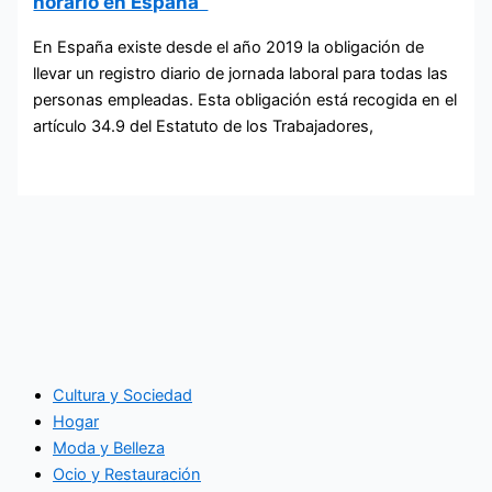
horario en España
En España existe desde el año 2019 la obligación de
llevar un registro diario de jornada laboral para todas las
personas empleadas. Esta obligación está recogida en el
artículo 34.9 del Estatuto de los Trabajadores,
Cultura y Sociedad
Hogar
Moda y Belleza
Ocio y Restauración