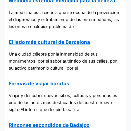
Medicina estética: medicina para la belleza
La medicina es la ciencia que se ocupa de la prevención,
el diagnóstico y el tratamiento de las enfermedades, las
lesiones o cualquier problema de
El lado más cultural de Barcelona
Una ciudad célebre por la inmensidad de sus
monumentos, por el sabor auténtico de sus calles, por
su activo patrimonio cultural, por el
Formas de viajar baratas
Viajar y descubrir nuevos sitios, culturas y personas es
uno de los actos más destacados de nuestro nuevo
siglo. El interés que despierta salir a
Rincones escondidos de Badajoz